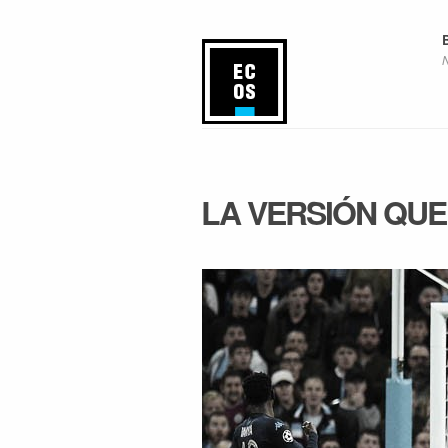
LA VERSIÓN QUE