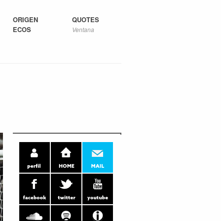
ORIGEN
QUOTES
ECOS
Ventana