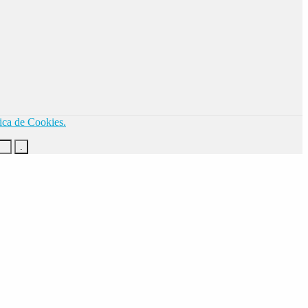
tica de Cookies.