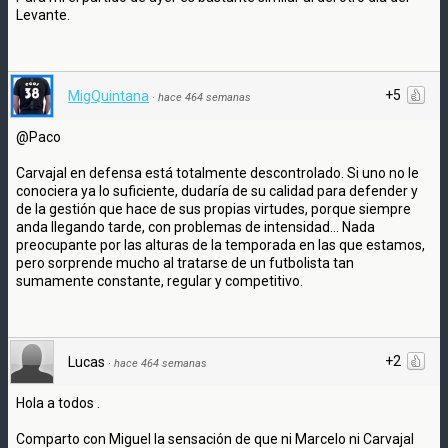
Levante.
+5
MigQuintana
·
hace 464 semanas
@Paco
Carvajal en defensa está totalmente descontrolado. Si uno no le
conociera ya lo suficiente, dudaría de su calidad para defender y
de la gestión que hace de sus propias virtudes, porque siempre
anda llegando tarde, con problemas de intensidad... Nada
preocupante por las alturas de la temporada en las que estamos,
pero sorprende mucho al tratarse de un futbolista tan
sumamente constante, regular y competitivo.
+2
Lucas
·
hace 464 semanas
Hola a todos .
Comparto con Miguel la sensación de que ni Marcelo ni Carvajal