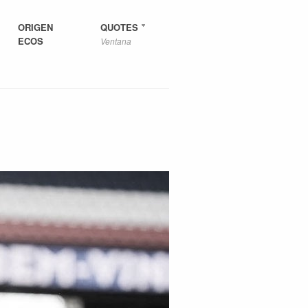
ORIGEN
QUOTES
ECOS
Ventana