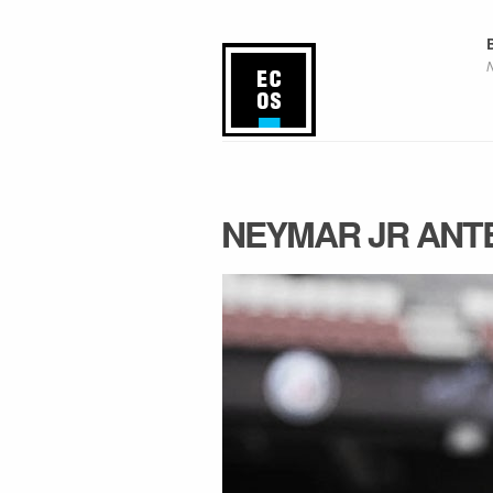
NEYMAR JR ANTE