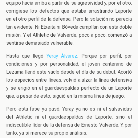
equipo hacia arriba a partir de su agresividad y, por el otro,
corrigiese los defectos que estaba arrastrando Laporte
en el otro perfil de la defensa. Pero la solución no parecía
tan evidente. Ni Etxeita ni Bóveda cumplían con esta doble
misión. Y el Athletic de Valverde, poco a poco, comenzó a
sentirse demasiado vulnerable.
Hasta que llegó
Yeray Álvarez
. Porque por perfil, por
condiciones y por personalidad, el joven canterano de
Lezama llenó este vacío desde el día de su debut. Acortó
los espacios entre líneas, volvió a alzar la línea defensiva
y se erigió en el guardaespaldas perfecto de un Laporte
que, a pesar de esto, siguió en la misma línea de juego.
Pero esta fase ya pasó. Yeray ya no es ni el salvavidas
del Athletic ni el guardaespaldas de Laporte, sino el
indiscutible líder de la defensa de Ernesto Valverde. Y, por
tanto, ya sí merece su propio análisis.