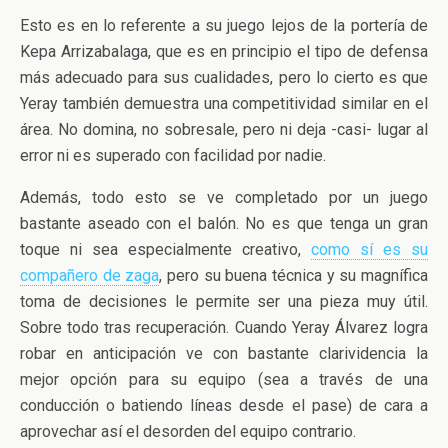
Esto es en lo referente a su juego lejos de la portería de
Kepa Arrizabalaga, que es en principio el tipo de defensa
más adecuado para sus cualidades, pero lo cierto es que
Yeray también demuestra una competitividad similar en el
área. No domina, no sobresale, pero ni deja -casi- lugar al
error ni es superado con facilidad por nadie.
Además, todo esto se ve completado por un juego
bastante aseado con el balón. No es que tenga un gran
toque ni sea especialmente creativo,
como sí es su
compañero de zaga
, pero su buena técnica y su magnífica
toma de decisiones le permite ser una pieza muy útil.
Sobre todo tras recuperación. Cuando Yeray Álvarez logra
robar en anticipación ve con bastante clarividencia la
mejor opción para su equipo (sea a través de una
conducción o batiendo líneas desde el pase) de cara a
aprovechar así el desorden del equipo contrario.