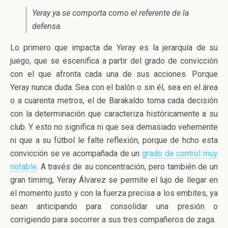
Yeray ya se comporta como el referente de la
defensa.
Lo primero que impacta de Yeray es la jerarquía de su
juego, que se escenifica a partir del grado de convicción
con el que afronta cada una de sus acciones. Porque
Yeray nunca duda. Sea con el balón o sin él, sea en el área
o a cuarenta metros, el de Barakaldo toma cada decisión
con la determinación que caracteriza históricamente a su
club. Y esto no significa ni que sea demasiado vehemente
ni que a su fútbol le falte reflexión, porque de hcho esta
convicción se ve acompañada de un
grado de control muy
notable
. A través de su concentración, pero también de un
gran timimg, Yeray Álvarez se permite el lujo de llegar en
el momento justo y con la fuerza precisa a los embites, ya
sean anticipando para consolidar una presión o
corrigiendo para socorrer a sus tres compañeros de zaga.