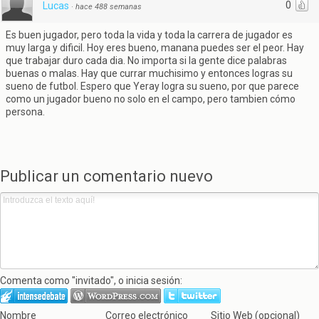
0
Lucas
·
hace 488 semanas
Es buen jugador, pero toda la vida y toda la carrera de jugador es
muy larga y dificil. Hoy eres bueno, manana puedes ser el peor. Hay
que trabajar duro cada dia. No importa si la gente dice palabras
buenas o malas. Hay que currar muchisimo y entonces logras su
sueno de futbol. Espero que Yeray logra su sueno, por que parece
como un jugador bueno no solo en el campo, pero tambien cómo
persona.
Publicar un comentario nuevo
Comenta como "invitado", o inicia sesión:
Nombre
Correo electrónico
Sitio Web (opcional)