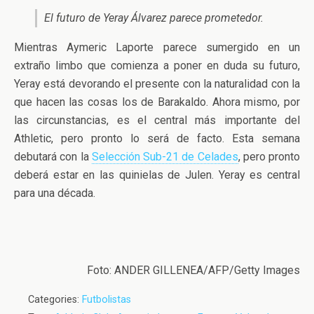
El futuro de Yeray Álvarez parece prometedor.
Mientras Aymeric Laporte parece sumergido en un
extraño limbo que comienza a poner en duda su futuro,
Yeray está devorando el presente con la naturalidad con la
que hacen las cosas los de Barakaldo. Ahora mismo, por
las circunstancias, es el central más importante del
Athletic, pero pronto lo será de facto. Esta semana
debutará con la
Selección Sub-21 de Celades
, pero pronto
deberá estar en las quinielas de Julen. Yeray es central
para una década.
Foto: ANDER GILLENEA/AFP/Getty Images
Categories:
Futbolistas