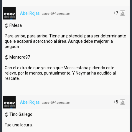
+7
Abel Rojas
·
hace 494 semanas
@ FMesa
Para arriba, para arriba. Tiene un potencial para ser determinante
que le acabará acercando al área. Aunque debe mejorar la
pegada.
@ Montoro97
Con el extra de que yo creo que Messi estaba pidiendo este
relevo, por lo menos, puntualmente. Y Neymar ha acudido al
rescate.
+5
Abel Rojas
·
hace 494 semanas
@ Tino Gallego
Fue una locura.