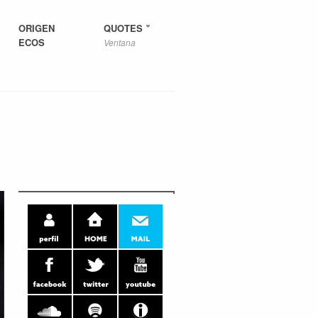
ORIGEN
QUOTES
ECOS
Ventana