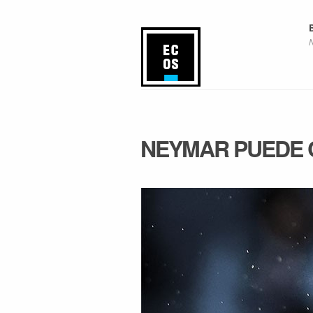
NEYMAR PUEDE 