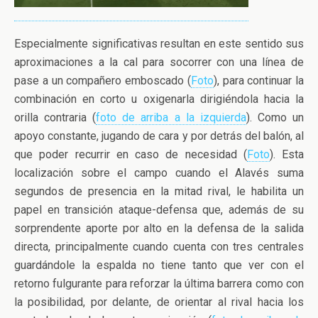
Especialmente significativas resultan en este sentido sus
aproximaciones a la cal para socorrer con una línea de
pase a un compañero emboscado (
Foto
), para continuar la
combinación en corto u oxigenarla dirigiéndola hacia la
orilla contraria (
foto de arriba a la izquierda
). Como un
apoyo constante, jugando de cara y por detrás del balón, al
que poder recurrir en caso de necesidad (
Foto
). Esta
localización sobre el campo cuando el Alavés suma
segundos de presencia en la mitad rival, le habilita un
papel en transición ataque-defensa que, además de su
sorprendente aporte por alto en la defensa de la salida
directa, principalmente cuando cuenta con tres centrales
guardándole la espalda no tiene tanto que ver con el
retorno fulgurante para reforzar la última barrera como con
la posibilidad, por delante, de orientar al rival hacia los