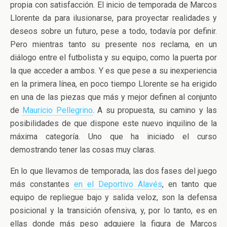
propia con satisfacción. El inicio de temporada de Marcos
Llorente da para ilusionarse, para proyectar realidades y
deseos sobre un futuro, pese a todo, todavía por definir.
Pero mientras tanto su presente nos reclama, en un
diálogo entre el futbolista y su equipo, como la puerta por
la que acceder a ambos. Y es que pese a su inexperiencia
en la primera línea, en poco tiempo Llorente se ha erigido
en una de las piezas que más y mejor definen al conjunto
de
Mauricio Pellegrino
. A su propuesta, su camino y las
posibilidades de que dispone este nuevo inquilino de la
máxima categoría. Uno que ha iniciado el curso
demostrando tener las cosas muy claras.
En lo que llevamos de temporada, las dos fases del juego
más constantes
en el Deportivo Alavés
, en tanto que
equipo de repliegue bajo y salida veloz, son la defensa
posicional y la transición ofensiva, y, por lo tanto, es en
ellas donde más peso adquiere la figura de Marcos