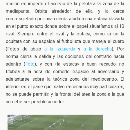
misión es impedir el acceso de la pelota a la zona de la
mediapunta. Orbita alrededor de ella, y la cerca
como sujetado por una cuerda atada a una estaca clavada
en el punto exacto donde sobre el papel situaríamos al 10
rival. Siempre entre el rival y la estaca, como si se la
ocultara con su espalda al futbolista que maneja el cuero
(Fotos de abajo
a la izquierda
y
a la derecha
). Por
norma cierra la salida y las opciones del contrario hacia
adentro (
Foto
), y con «la estaca» a buen recaudo, no
titubea a la hora de comerle espacio al adversario y
adelantarse sobre la teórica zona del mediocentro. El
interior es el pase que, salvo escenarios muy particulares,
no se puede permitir, y la frontal del área la zona a la que
no debe ser posible acceder.