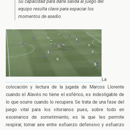
Su capacidad para darle salida al juego del
equipo resulta clave para espaciar los
momentos de asedio.
La
colocación y lectura de la jugada de Marcos Llorente
cuando el Alavés no tiene el esférico, es indesligable de
lo que ocurre cuando lo recupera. Se trata de una fase del
juego vital para los vitorianos pues, sobre todo en
escenarios de sometimiento, es la que les permite
respirar, tomar aire entre esfuerzo defensivo y esfuerzo