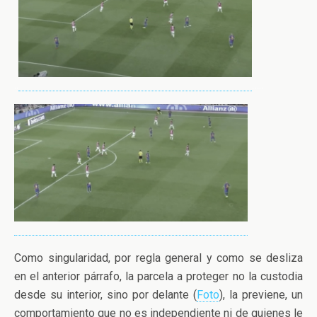
..
…..
Como singularidad, por regla general y como se desliza
en el anterior párrafo, la parcela a proteger no la custodia
desde su interior, sino por delante (
Foto
), la previene, un
comportamiento que no es independiente ni de quienes le