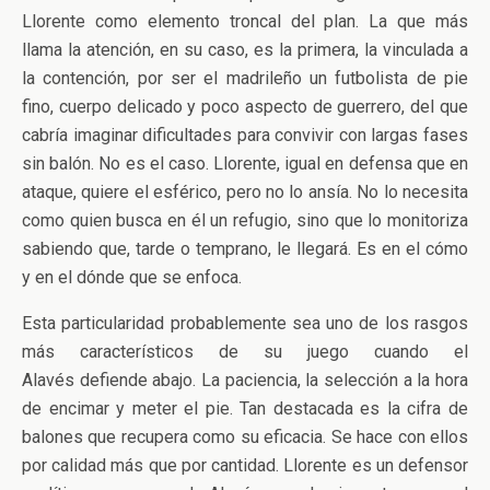
Llorente como elemento troncal del plan. La que más
llama la atención, en su caso, es la primera, la vinculada a
la contención, por ser el madrileño un futbolista de pie
fino, cuerpo delicado y poco aspecto de guerrero, del que
cabría imaginar dificultades para convivir con largas fases
sin balón. No es el caso. Llorente, igual en defensa que en
ataque, quiere el esférico, pero no lo ansía. No lo necesita
como quien busca en él un refugio, sino que lo monitoriza
sabiendo que, tarde o temprano, le llegará. Es en el cómo
y en el dónde que se enfoca.
Esta particularidad probablemente sea uno de los rasgos
más característicos de su juego cuando el
Alavés defiende abajo. La paciencia, la selección a la hora
de encimar y meter el pie. Tan destacada es la cifra de
balones que recupera como su eficacia. Se hace con ellos
por calidad más que por cantidad. Llorente es un defensor