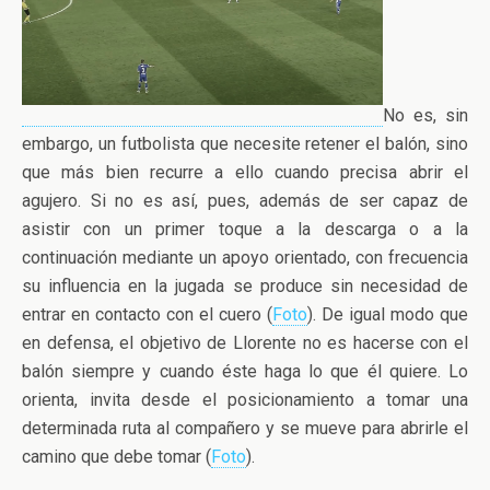
No es, sin
embargo, un futbolista que necesite retener el balón, sino
que más bien recurre a ello cuando precisa abrir el
agujero. Si no es así, pues, además de ser capaz de
asistir con un primer toque a la descarga o a la
continuación mediante un apoyo orientado, con frecuencia
su influencia en la jugada se produce sin necesidad de
entrar en contacto con el cuero (
Foto
). De igual modo que
en defensa, el objetivo de Llorente no es hacerse con el
balón siempre y cuando éste haga lo que él quiere. Lo
orienta, invita desde el posicionamiento a tomar una
determinada ruta al compañero y se mueve para abrirle el
camino que debe tomar (
Foto
).