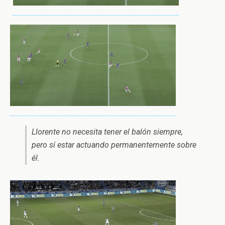
..
…..
Llorente no necesita tener el balón siempre,
pero sí estar actuando permanentemente sobre
él.