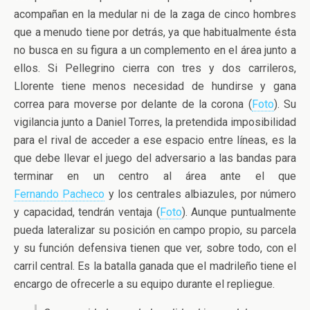
acompañan en la medular ni de la zaga de cinco hombres
que a menudo tiene por detrás, ya que habitualmente ésta
no busca en su figura a un complemento en el área junto a
ellos. Si Pellegrino cierra con tres y dos carrileros,
Llorente tiene menos necesidad de hundirse y gana
correa para moverse por delante de la corona (
Foto
). Su
vigilancia junto a Daniel Torres, la pretendida imposibilidad
para el rival de acceder a ese espacio entre líneas, es la
que debe llevar el juego del adversario a las bandas para
terminar en un centro al área ante el que
Fernando Pacheco
y los centrales albiazules, por número
y capacidad, tendrán ventaja (
Foto
). Aunque puntualmente
pueda lateralizar su posición en campo propio, su parcela
y su función defensiva tienen que ver, sobre todo, con el
carril central. Es la batalla ganada que el madrileño tiene el
encargo de ofrecerle a su equipo durante el repliegue.