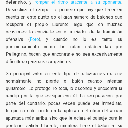
defensivo, y
romper el ritmo atacante a su oponente
.
Desinclinar el campo. Lo primero que hay que tener en
cuenta en este punto es el gran número de balones que
recupera el propio Llorente, algo que en muchas
ocasiones lo convierte en el iniciador de la transición
ofensiva (
Foto
), y cuando no lo es, tanto su
posicionamiento como las rutas establecidas por
Pellegrino, hacen que encontrarle no sea excesivamente
dificultoso para sus compañeros.
Su principal valor en este tipo de situaciones es que
normalmente no pierde el balón cuando intentan
quitárselo. Lo protege, lo toca, lo esconde y encuentra la
rendija por la que escapar con él. La recuperación, por
parte del contrario, pocas veces puede ser inmediata,
lo que no sólo incide en la ruptura en el ritmo del acoso
apuntada más arriba, sino que le aclara el paisaje para la
posterior salida. Llorente, mientras tiene el balón en su