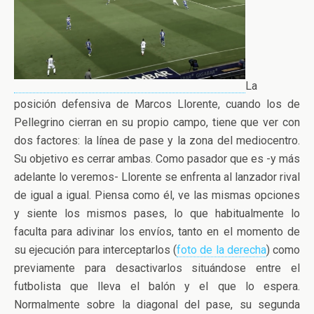
La
posición defensiva de Marcos Llorente, cuando los de
Pellegrino cierran en su propio campo, tiene que ver con
dos factores: la línea de pase y la zona del mediocentro.
Su objetivo es cerrar ambas. Como pasador que es -y más
adelante lo veremos- Llorente se enfrenta al lanzador rival
de igual a igual. Piensa como él, ve las mismas opciones
y siente los mismos pases, lo que habitualmente lo
faculta para adivinar los envíos, tanto en el momento de
su ejecución para interceptarlos (
foto de la derecha
) como
previamente para desactivarlos situándose entre el
futbolista que lleva el balón y el que lo espera.
Normalmente sobre la diagonal del pase, su segunda