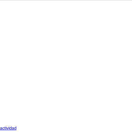
actividad