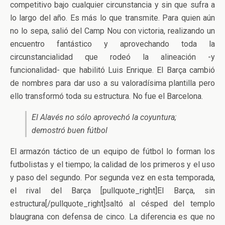
competitivo bajo cualquier circunstancia y sin que sufra a
lo largo del año. Es más lo que transmite. Para quien aún
no lo sepa, salió del Camp Nou con victoria, realizando un
encuentro fantástico y aprovechando toda la
circunstancialidad que rodeó la alineación -y
funcionalidad- que habilitó Luis Enrique. El Barça cambió
de nombres para dar uso a su valoradísima plantilla pero
ello transformó toda su estructura. No fue el Barcelona.
El Alavés no sólo aprovechó la coyuntura;
demostró buen fútbol
El armazón táctico de un equipo de fútbol lo forman los
futbolistas y el tiempo; la calidad de los primeros y el uso
y paso del segundo. Por segunda vez en esta temporada,
el rival del Barça [pullquote_right]El Barça, sin
estructura[/pullquote_right]saltó al césped del templo
blaugrana con defensa de cinco. La diferencia es que no