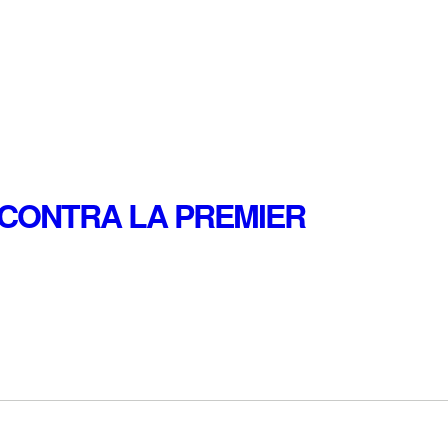
CONTRA LA PREMIER