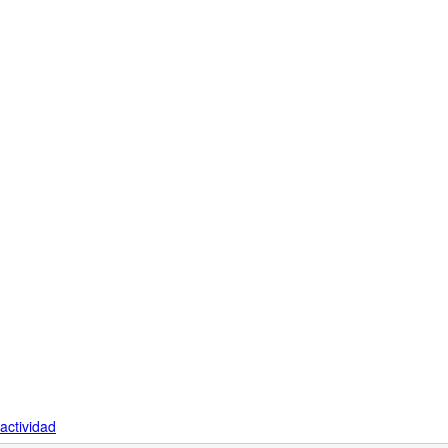
actividad