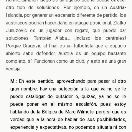
otro tipo de soluciones. Por ejemplo, en un Austria-
Islandia, por generar un escenario diferente de partido, los
austriacos podrían hacer daño en ataque posicional. Zlatko
Junuzovic es un jugador con regate, que puede dar
soluciones. También Alaba… ¡Incluso los centrales!
Porque Dragovic al final es un futbolista que a espacio
abierto sabe defender. Austria es un equipo bastante
completo, sí. Funcionan como un club, y esto es una gran
ventaja.
M.:
En este sentido, aprovechando para pasar al otro
gran nombre, hay una selección a la que ya no se le
puede catalogar de outsider o, quizás, ya no se le
puede poner en el mismo escalafón, pues estoy
hablando de la Bélgica de Marc Wilmots, pero sí que es
verdad que a la hora de hablar de sus posibilidades,
experiencia y expectativas, no podemos situarla ni con