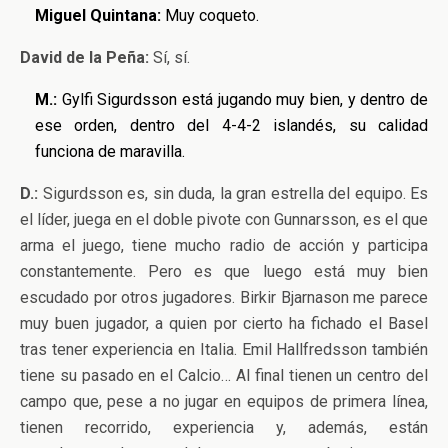
Miguel Quintana:
Muy coqueto.
David de la Peña:
Sí, sí.
M.:
Gylfi Sigurdsson está jugando muy bien, y dentro de
ese orden, dentro del 4-4-2 islandés, su calidad
funciona de maravilla.
D.:
Sigurdsson es, sin duda, la gran estrella del equipo. Es
el líder, juega en el doble pivote con Gunnarsson, es el que
arma el juego, tiene mucho radio de acción y participa
constantemente. Pero es que luego está muy bien
escudado por otros jugadores. Birkir Bjarnason me parece
muy buen jugador, a quien por cierto ha fichado el Basel
tras tener experiencia en Italia. Emil Hallfredsson también
tiene su pasado en el Calcio… Al final tienen un centro del
campo que, pese a no jugar en equipos de primera línea,
tienen recorrido, experiencia y, además, están