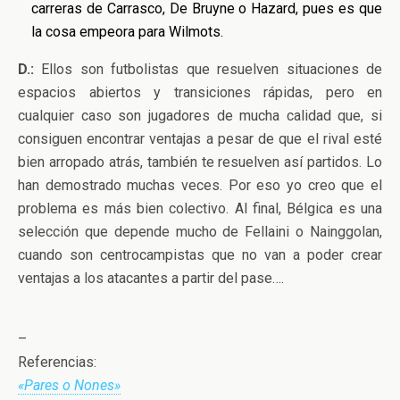
carreras de Carrasco, De Bruyne o Hazard, pues es que
la cosa empeora para Wilmots.
D.:
Ellos son futbolistas que resuelven situaciones de
espacios abiertos y transiciones rápidas, pero en
cualquier caso son jugadores de mucha calidad que, si
consiguen encontrar ventajas a pesar de que el rival esté
bien arropado atrás, también te resuelven así partidos. Lo
han demostrado muchas veces. Por eso yo creo que el
problema es más bien colectivo. Al final, Bélgica es una
selección que depende mucho de Fellaini o Nainggolan,
cuando son centrocampistas que no van a poder crear
ventajas a los atacantes a partir del pase….
–
Referencias:
«Pares o Nones»