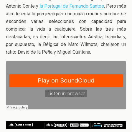
Antonio Conte y
la Portugal de Fernando Santos
. Pero más
allá de esta lógica jerarquía, con más o menos nombre se
esconden varias selecciones con capacidad para
complicar la vida a cualquiera. Sobre las tres más
destacadas, es decir, las interesantes Austria, Islandia y,
por supuesto, la Bélgica de Marc Wilmots, charlaron un
ratito David de la Peña y Miguel Quintana.