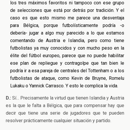
los tres máximos favoritos ni tampoco con ese grupo
de selecciones que está por detrás por tradición. Y el
caso es que esto mismo me parece una desventaja
para Bélgica, porque futbolísticamente podría -o
debería- jugar a algo muy parecido a lo que estamos
comentando de Austria e Islandia, pero como tiene
futbolistas ya muy conocidos y con mucho peso en la
élite del fútbol europeo, parece que no puede habilitar
ese plan de repliegue y contragolpe que tan bien le
podría ir a esa pareja de centrales del Tottenham o a los
futbolistas de ataque, como Kevin de Bruyne, Romelu
Lukaku o Yannick Carrasco. Y esto le complica la vida.
D.:
Sí… Precisamente la virtud que tienen Islandia y Austria
es la que le falta a Bélgica, que para compensar hay que
decir que tiene una serie de jugadores que te pueden
resolver prácticamente cualquier situación y partido.