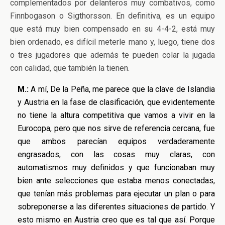
complementados por delanteros muy combativos, como
Finnbogason o Sigthorsson. En definitiva, es un equipo
que está muy bien compensado en su 4-4-2, está muy
bien ordenado, es difícil meterle mano y, luego, tiene dos
o tres jugadores que además te pueden colar la jugada
con calidad, que también la tienen.
M.:
A mí, De la Peña, me parece que la clave de Islandia
y Austria en la fase de clasificación, que evidentemente
no tiene la altura competitiva que vamos a vivir en la
Eurocopa, pero que nos sirve de referencia cercana, fue
que ambos parecían equipos verdaderamente
engrasados, con las cosas muy claras, con
automatismos muy definidos y que funcionaban muy
bien ante selecciones que estaba menos conectadas,
que tenían más problemas para ejecutar un plan o para
sobreponerse a las diferentes situaciones de partido. Y
esto mismo en Austria creo que es tal que así. Porque