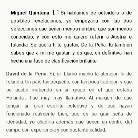
Miguel Quintana:
[…] Si hablamos de outsiders o de
posibles revelaciones, yo empezaría con las dos
selecciones que tienen menos nombre, que son menos
conocidas, y con esto me quiero referir a Austria e
Islandia. Sé que a ti te gustan, De la Peña, tú también
sabes que a mí me gustan y es que, en definitiva, han
hecho una fase de clasificación brillante.
David de la Peña:
Sí, sí. Llamó mucho la atención lo de
Islandia. Un país tan pequeño, con tan poca tradición y que
se acabe metiendo en un grupo en el que estaba
Holanda… Fue muy, muy llamativo. Al margen de que
tengan un gran espíritu colectivo y de que hayan
funcionado realmente bien, que es su gran seña de
identidad, yo añadiría además que tienen un centro del
campo con experiencia y con bastante calidad.