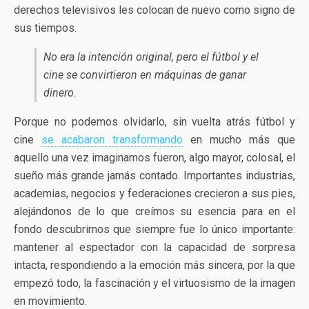
derechos televisivos les colocan de nuevo como signo de
sus tiempos.
No era la intención original, pero el fútbol y el
cine se convirtieron en máquinas de ganar
dinero.
Porque no podemos olvidarlo, sin vuelta atrás fútbol y
cine
se acabaron transformando
en mucho más que
aquello una vez imaginamos fueron, algo mayor, colosal, el
sueño más grande jamás contado. Importantes industrias,
academias, negocios y federaciones crecieron a sus pies,
alejándonos de lo que creímos su esencia para en el
fondo descubrirnos que siempre fue lo único importante:
mantener al espectador con la capacidad de sorpresa
intacta, respondiendo a la emoción más sincera, por la que
empezó todo, la fascinación y el virtuosismo de la imagen
en movimiento.