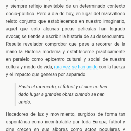
y siempre reflejo inevitable de un determinado contexto
socio-político. Pero a día de hoy, en lugar del maravilloso
relato conjunto que establecemos en nuestro imaginario,
aquel que solo algunas pocas películas han logrado
evocar, se tiende a escribir la historia de su desencuentro.
Resulta revelador comprobar que pese a recorrer de la
mano la Historia moderna y establecerse prácticamente
en paralelo como epicentro cultural y social de nuestra
cultura y modo de vida,
rara vez se han unido
con la fuerza
y el impacto que generan por separado.
Hasta el momento, el fútbol y el cine no han
dado lugar a grandes obras cuando se han
unido.
Hacedores de luz y movimiento, surgidos de forma tan
espontánea como incontrolable por toda Europa, fútbol y
cine crecen en sus albores como actos populares y