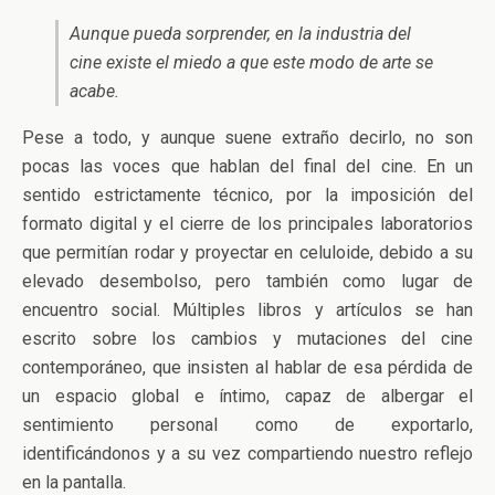
Aunque pueda sorprender, en la industria del
cine existe el miedo a que este modo de arte se
acabe.
Pese a todo, y aunque suene extraño decirlo, no son
pocas las voces que hablan del final del cine. En un
sentido estrictamente técnico, por la imposición del
formato digital y el cierre de los principales laboratorios
que permitían rodar y proyectar en celuloide, debido a su
elevado desembolso, pero también como lugar de
encuentro social. Múltiples libros y artículos se han
escrito sobre los cambios y mutaciones del cine
contemporáneo, que insisten al hablar de esa pérdida de
un espacio global e íntimo, capaz de albergar el
sentimiento personal como de exportarlo,
identificándonos y a su vez compartiendo nuestro reflejo
en la pantalla.