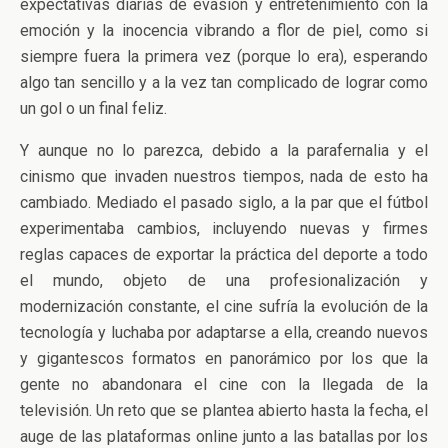
expectativas diarias de evasión y entretenimiento con la
emoción y la inocencia vibrando a flor de piel, como si
siempre fuera la primera vez (porque lo era), esperando
algo tan sencillo y a la vez tan complicado de lograr como
un gol o un final feliz.
Y aunque no lo parezca, debido a la parafernalia y el
cinismo que invaden nuestros tiempos, nada de esto ha
cambiado. Mediado el pasado siglo, a la par que el fútbol
experimentaba cambios, incluyendo nuevas y firmes
reglas capaces de exportar la práctica del deporte a todo
el mundo, objeto de una profesionalización y
modernización constante, el cine sufría la evolución de la
tecnología y luchaba por adaptarse a ella, creando nuevos
y gigantescos formatos en panorámico por los que la
gente no abandonara el cine con la llegada de la
televisión. Un reto que se plantea abierto hasta la fecha, el
auge de las plataformas online junto a las batallas por los