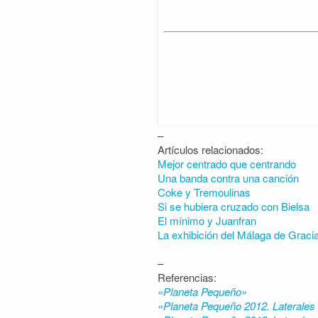
–
Artículos relacionados:
Mejor centrado que centrando
Una banda contra una canción
Coke y Tremoulinas
Si se hubiera cruzado con Bielsa
El mínimo y Juanfran
La exhibición del Málaga de Graci
–
Referencias:
«Planeta Pequeño»
«Planeta Pequeño 2012. Laterales