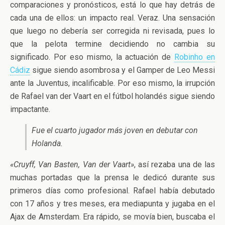
comparaciones y pronósticos, está lo que hay detrás de
cada una de ellos: un impacto real. Veraz. Una sensación
que luego no debería ser corregida ni revisada, pues lo
que la pelota termine decidiendo no cambia su
significado. Por eso mismo, la actuación de
Robinho en
Cádiz
sigue siendo asombrosa y el Gamper de Leo Messi
ante la Juventus, incalificable. Por eso mismo, la irrupción
de Rafael van der Vaart en el fútbol holandés sigue siendo
impactante.
Fue el cuarto jugador más joven en debutar con
Holanda.
«Cruyff, Van Basten, Van der Vaart»
, así rezaba una de las
muchas portadas que la prensa le dedicó durante sus
primeros días como profesional. Rafael había debutado
con 17 años y tres meses, era mediapunta y jugaba en el
Ajax de Amsterdam. Era rápido, se movía bien, buscaba el