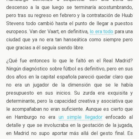
descenso a la que luego se terminaría acostumbrando,
pero tras su regreso en febrero y la contratación de Huub
Stevens todo cambió hasta el punto de llegar a puestos
europeos. Van der Vaart, en definitiva,
lo era todo
para una
ciudad que ya no era tan hanseática como siempre pero
que gracias a él seguía siendo libre.
¿Qué fue entonces lo que le faltó en el Real Madrid?
Ningún diagnóstico sobre fútbol es definitivo, pero en sus
dos años en la capital española pareció quedar claro que
no era un jugador de la dimensión que se le había
presupuesto en sus inicios. Su zurda era exquisita y
determinante, pero la capacidad creativa y asociativa que
le acompañaban no eran suficiente. Aunque es cierto que
en Hamburgo no era
un simple llegador
enfocado al
detalle y que se involucraba en la gestación de la jugada,
en Madrid no supo aportar más allá del gesto final. Es