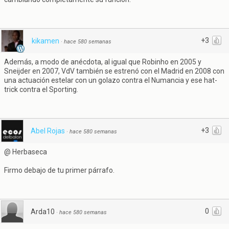
+3
kikamen
·
hace 580 semanas
Además, a modo de anécdota, al igual que Robinho en 2005 y
Sneijder en 2007, VdV también se estrenó con el Madrid en 2008 con
una actuación estelar con un golazo contra el Numancia y ese hat-
trick contra el Sporting.
+3
Abel Rojas
·
hace 580 semanas
@ Herbaseca
Firmo debajo de tu primer párrafo.
0
Arda10
·
hace 580 semanas