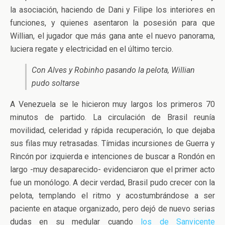
la asociación, haciendo de Dani y Filipe los interiores en
funciones, y quienes asentaron la posesión para que
Willian, el jugador que más gana ante el nuevo panorama,
luciera regate y electricidad en el último tercio.
Con Alves y Robinho pasando la pelota, Willian
pudo soltarse
A Venezuela se le hicieron muy largos los primeros 70
minutos de partido. La circulación de Brasil reunía
movilidad, celeridad y rápida recuperación, lo que dejaba
sus filas muy retrasadas. Tímidas incursiones de Guerra y
Rincón por izquierda e intenciones de buscar a Rondón en
largo -muy desaparecido- evidenciaron que el primer acto
fue un monólogo. A decir verdad, Brasil pudo crecer con la
pelota, templando el ritmo y acostumbrándose a ser
paciente en ataque organizado, pero dejó de nuevo serias
dudas en su medular cuando
los de Sanvicente