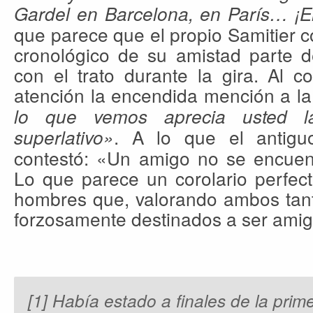
Gardel en Barcelona, en París… ¡E
que parece que el propio Samitier 
cronológico de su amistad parte d
con el trato durante la gira. Al c
atención la encendida mención a la 
lo que vemos aprecia usted l
. A lo que el antig
superlativo»
contestó: «Un amigo no se encuen
Lo que parece un corolario perfect
hombres que, valorando ambos tant
forzosamente destinados a ser amig
[1] Había estado a finales de la prim