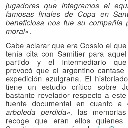
jugadores que integramos el equ
famosas finales de Copa en San
beneficiosa nos fue su compañía 
.
moral»
Cabe aclarar que era Cossío el que
tenía cita con Samitier para aquel
partido y el intermediario que
provocó que el argentino cantase 
expedición azulgrana. El historiad
tiene un estudio crítico sobre 
bastante revelador respecto a este p
fuente documental en cuanto a 
, las memorias
arboleda perdida»
recoge que eran ellos quienes