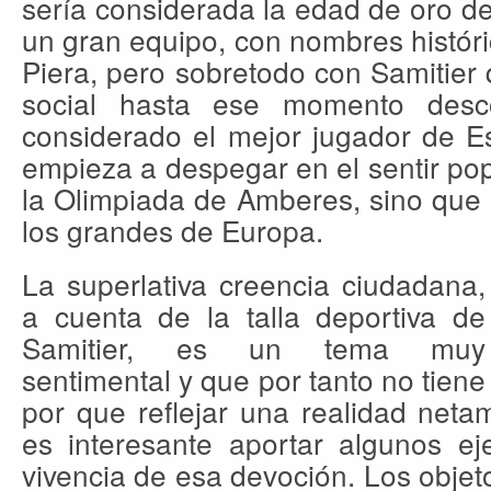
sería considerada la edad de oro del
un gran equipo, con nombres histór
Piera, pero sobretodo con Samitier
social hasta ese momento desc
considerado el mejor jugador de E
empieza a despegar en el sentir popu
la Olimpiada de Amberes, sino que 
los grandes de Europa.
La superlativa creencia ciudadana,
a cuenta de la talla deportiva de
Samitier, es un tema muy
sentimental y que por tanto no tiene
por que reflejar una realidad neta
es interesante aportar algunos ej
vivencia de esa devoción. Los objet