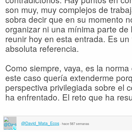
son muy, muy complejos de trabaja
sobra decir que en su momento no
organizar ni una mínima parte de 
reunir hoy en esta entrada. Es un 
absoluta referencia.
Como siempre, vaya, es la norma 
este caso quería extenderme por
perspectiva privilegiada sobre el 
ha enfrentado. El reto que ha resu
@David_Mata_Ecos
·
hace 587 semanas