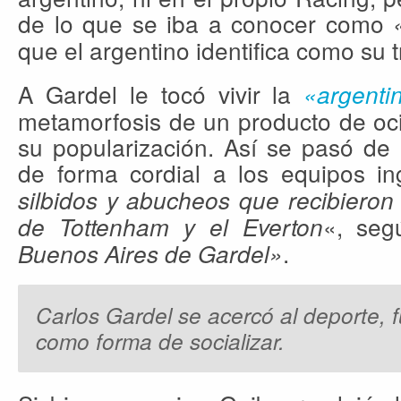
de lo que se iba a conocer como
que el argentino identifica como su t
A Gardel le tocó vivir la
«argenti
metamorfosis de un producto de oci
su popularización. Así se pasó de 
de forma cordial a los equipos i
silbidos y abucheos que recibieron
«, se
de Tottenham y el Everton
.
Buenos Aires de Gardel»
Carlos Gardel se acercó al deporte, f
como forma de socializar.