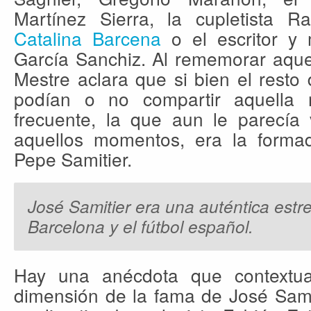
Martínez Sierra, la cupletista Ra
Catalina Barcena
o el escritor y 
García Sanchiz. Al rememorar aqu
Mestre aclara que si bien el resto
podían o no compartir aquella
frecuente, la que aun le parecía
aquellos momentos, era la forma
Pepe Samitier.
José Samitier era una auténtica estre
Barcelona y el fútbol español.
Hay una anécdota que contextual
dimensión de la fama de José Samit