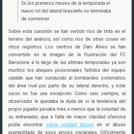
En los primeros meses de la temporada el
nuevo rol del lateral brasileño no terminaba
de convencer.
Sobre esta cuestión se han vertido ríos de tinta en el
terreno del análisis, así como ríos de otras cosas en
otros registros. Los centros de Dani Alves se han
convertido en la imagen de la frustración del FC
Barcelona: a lo largo de las últimas temporadas ya son
muchos los ataques posicionales fallidos del equipo
catalán que han conducido al bombardeo sistemático
del área rival por parte de su lateral derecho, y este
curso no fue una excepción. Como casi siempre, al
observador le quedaba la duda de si la tendencia del
propio jugador pesaba más o menos que la voluntad de
su entrenador, que a falta de mayor claridad ofensiva
podía encontrar
cierta utilidad táctica
en el abuso
premeditado de esos envíos viscerales. Difícilmente