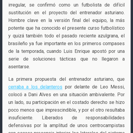
irregular, se confirmó como un futbolista de difícil
sustitución en el proyecto del entrenador asturiano.
Hombre clave en la versión final del equipo, la más
potente que ha conocido el presente curso futbolístico
y quizá también todo el pasado reciente azulgrana, el
brasileño ya fue importante en los primeros compases
de la temporada, cuando Luis Enrique apostó por una
serie de soluciones tácticas que no llegaron a
asentarse.
La primera propuesta del entrenador asturiano, que
cerraba a los delanteros
por delante de Leo Messi,
colocó a Dani Alves en una situación ambivalente. Por
un lado, su participación en el costado derecho se hizo
poco menos que imprescindible, y por el otro resultaba
insuficiente. Liberados de responsabilidades
defensivas por la amplitud de unos centrocampistas