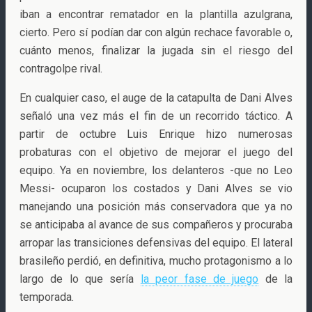
iban a encontrar rematador en la plantilla azulgrana,
cierto. Pero sí podían dar con algún rechace favorable o,
cuánto menos, finalizar la jugada sin el riesgo del
contragolpe rival.
En cualquier caso, el auge de la catapulta de Dani Alves
señaló una vez más el fin de un recorrido táctico. A
partir de octubre Luis Enrique hizo numerosas
probaturas con el objetivo de mejorar el juego del
equipo. Ya en noviembre, los delanteros -que no Leo
Messi- ocuparon los costados y Dani Alves se vio
manejando una posición más conservadora que ya no
se anticipaba al avance de sus compañeros y procuraba
arropar las transiciones defensivas del equipo. El lateral
brasileño perdió, en definitiva, mucho protagonismo a lo
largo de lo que sería
la peor fase de juego
de la
temporada.