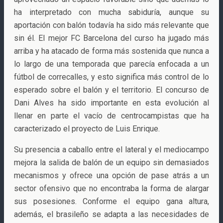
ha interpretado con mucha sabiduría, aunque su
aportación con balón todavía ha sido más relevante que
sin él. El mejor FC Barcelona del curso ha jugado más
arriba y ha atacado de forma más sostenida que nunca a
lo largo de una temporada que parecía enfocada a un
fútbol de correcalles, y esto significa más control de lo
esperado sobre el balón y el territorio. El concurso de
Dani Alves ha sido importante en esta evolución al
llenar en parte el vacío de centrocampistas que ha
caracterizado el proyecto de Luis Enrique.
Su presencia a caballo entre el lateral y el mediocampo
mejora la salida de balón de un equipo sin demasiados
mecanismos y ofrece una opción de pase atrás a un
sector ofensivo que no encontraba la forma de alargar
sus posesiones. Conforme el equipo gana altura,
además, el brasileño se adapta a las necesidades de