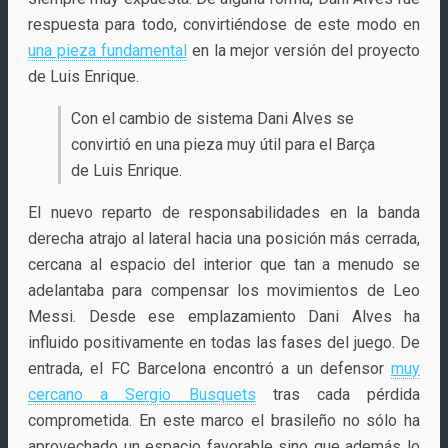
respuesta para todo, convirtiéndose de este modo en
una pieza fundamental
en la mejor versión del proyecto
de Luis Enrique.
Con el cambio de sistema Dani Alves se
convirtió en una pieza muy útil para el Barça
de Luis Enrique.
El nuevo reparto de responsabilidades en la banda
derecha atrajo al lateral hacia una posición más cerrada,
cercana al espacio del interior que tan a menudo se
adelantaba para compensar los movimientos de Leo
Messi. Desde ese emplazamiento Dani Alves ha
influido positivamente en todas las fases del juego. De
entrada, el FC Barcelona encontró a un defensor
muy
cercano a Sergio Busquets
tras cada pérdida
comprometida. En este marco el brasileño no sólo ha
aprovechado un espacio favorable sino que además lo