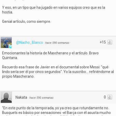
Y eso, en un tipo que ha jugado en varios equipos creo que es la
hostia.
Genial artículo, como siempre.
+15
@Nacho_Blanco
·
hace 590 semanas
Emocionantes la historia de Mascherano y el artículo. Bravo
Quintana.
Recuerdo esa frase de Javier en el documental sobre Messi: "qué
lindo sería ser él por cinco segundos". Yo la suscribo... refiriéndome al
propio Mascherano.
0
Nakata
·
hace 590 semanas
"En este punto de la temporada, yo ya creo que rotundamente no.
Busquets es básico por sensaciones -el Barça con él asusta mucho