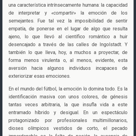
una característica intrínsecamente humana: la capacidad
de interpretar y
«compartir»
la emoción de los
semejantes. Fue tal vez la imposibilidad de sentir
empatía, de ponerse en el lugar de algo que resulta
ajeno, lo que llevó al científico romántico a huir
desencajado a través de las calles de Ingolstadt. Y
también lo que lleva, hoy, a muchos a proyectar, de
forma menos virulenta o, al menos, evidente, esta
aversión hacia algunos individuos incapaces de
exteriorizar esas emociones.
En el mundo del fútbol, la emoción lo domina todo. Es la
identificación masiva con unos colores, de génesis
tantas veces arbitraria, la que insufla vida a este
entramado híbrido y desigual. En un espectáculo
protagonizado por profesionales multimillonarios,
dioses olímpicos vestidos de corto, el pecado