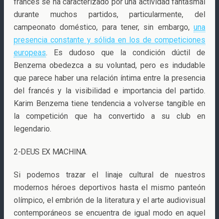
francés se ha caracterizado por una actividad fantasmal
durante muchos partidos, particularmente, del
campeonato doméstico, para tener, sin embargo,
una
presencia constante y sólida en los de competiciones
europeas
. Es dudoso que la condición dúctil de
Benzema obedezca a su voluntad, pero es indudable
que parece haber una relación íntima entre la presencia
del francés y la visibilidad e importancia del partido.
Karim Benzema tiene tendencia a volverse tangible en
la competición que ha convertido a su club en
legendario.
2-DEUS EX MACHINA.
Si podemos trazar el linaje cultural de nuestros
modernos héroes deportivos hasta el mismo panteón
olímpico, el embrión de la literatura y el arte audiovisual
contemporáneos se encuentra de igual modo en aquel