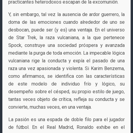
practicantes heterodoxos escapan de la excomunión.
Y, sin embargo, tal vez la ausencia de ardor guerrero, la
doma de las emociones cuando alrededor de uno se
desbocan, puede ser (y es) una ventaja. En el universo
de Star Trek, la raza vulcaniana, a la que pertenece
Spock, construye una sociedad próspera y avanzada
mediante la purga de toda emoción. La impecable lógica
vulcaniana rige la conducta y expía el pasado de una
raza una vez apasionada y violenta. Si Karim Benzema,
como afirmamos, se identifica con las características
de este modelo de individuo frío y lógico, su
desempeño sobre el césped, su propio estilo de juego,
tantas veces objeto de crítica, refleja su conducta y se
convierte, muchas veces, en una ventaja.
La pasión es una espada de doble filo para el jugador
de fútbol. En el Real Madrid, Ronaldo exhibe en el