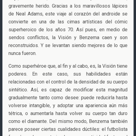
gravemente herido. Gracias a los maravillosos lápices
de Neal Adams, este viaje al corazón del androide se
convierte en una de las cimas artísticas del cómic
superheroico de los años 70. Así pues, en medio de
sendos conflictos, la Visión y Benzema caen y son
reconstruidos. Y se levantan siendo mejores de lo que
nunca fueron.
Como superhéroe que, al fin y al cabo, es, la Visión tiene
poderes. En este caso, sus habilidades están
relacionadas con el control de la densidad de su cuerpo
sintético. Así, es capaz de modificar esta magnitud
gradualmente tanto como desee: puede reducirla hasta
volverse intangible, y adoptar una apariencia aún más
tétrica, o aumentarla hasta volver su cuerpo tan duro
como el diamante. Del mismo modo, Benzema también
parece poseer ciertas cualidades dúctiles: el futbolista