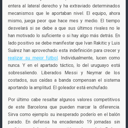
entera al lateral derecho y ha extraviado determinados
mecanismos que le aportaban nivel. El equipo, ahora
mismo, juega peor que hace mes y medio. El tiempo
desvelará si se debe a que sus últimos rivales no le
han motivado lo suficiente o si hay algo más detrás. En
lado positivo se debe manifestar que Ivan Rakitic y Luis
Suárez han aprovechado esta indefinición para crecer y
realizar su mejor fútbol
. Individualmente, lucen como
nunca. Y en el apartado táctico, lo del uruguayo está
sobresaliendo. Liberados Messi y Neymar de los
costados, sus caídas a banda compensan el sistema
aportando la amplitud. El goleador está enchufado.
Por último cabe resaltar algunos valores competitivos
de este Barcelona que pueden marcar la diferencia.
Sirva como ejemplo su inesperado poderío en el balón
parado. En defensa ha encadenado 19 jornadas sin