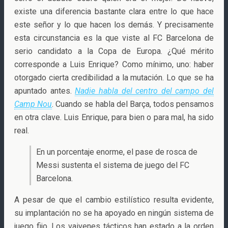
existe una diferencia bastante clara entre lo que hace
este señor y lo que hacen los demás. Y precisamente
esta circunstancia es la que viste al FC Barcelona de
serio candidato a la Copa de Europa. ¿Qué mérito
corresponde a Luis Enrique? Como mínimo, uno: haber
otorgado cierta credibilidad a la mutación. Lo que se ha
apuntado antes.
Nadie habla del centro del campo del
Camp Nou
. Cuando se habla del Barça, todos pensamos
en otra clave. Luis Enrique, para bien o para mal, ha sido
real.
En un porcentaje enorme, el pase de rosca de
Messi sustenta el sistema de juego del FC
Barcelona.
A pesar de que el cambio estilístico resulta evidente,
su implantación no se ha apoyado en ningún sistema de
juego fijo. Los vaivenes tácticos han estado a la orden