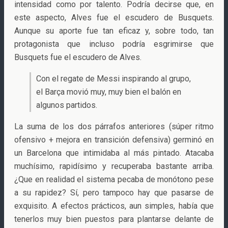
intensidad como por talento. Podría decirse que, en
este aspecto, Alves fue el escudero de Busquets.
Aunque su aporte fue tan eficaz y, sobre todo, tan
protagonista que incluso podría esgrimirse que
Busquets fue el escudero de Alves.
Con el regate de Messi inspirando al grupo,
el Barça movió muy, muy bien el balón en
algunos partidos.
La suma de los dos párrafos anteriores (súper ritmo
ofensivo + mejora en transición defensiva) germinó en
un Barcelona que intimidaba al más pintado. Atacaba
muchísimo, rapidísimo y recuperaba bastante arriba.
¿Que en realidad el sistema pecaba de monótono pese
a su rapidez? Sí, pero tampoco hay que pasarse de
exquisito. A efectos prácticos, aun simples, había que
tenerlos muy bien puestos para plantarse delante de