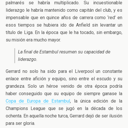
palmarés se habría multiplicado. Su incuestionable
liderazgo le habría mantenido como capitán del club, y es
impensable que en quince años de carrera como ‘red’ en
esos tiempos se hubiera ido de Anfield sin levantar un
título de Liga. En la época que le ha tocado, sin embargo,
su misión era mucho mayor.
La final de Estambul resumen su capacidad de
liderazgo.
Gerrard no solo ha sido para el Liverpool un constante
enlace entre afición y equipo, sino entre el escudo y su
grandeza. Solo un héroe venido de otra época podría
haber conseguido que su equipo de siempre ganase la
Copa de Europa de Estambul
, la única edición de la
Champions League que se jugó en la década de los
ochenta. En aquella noche turca, Gerrard dejó de ser ilusión
para ser gloria.