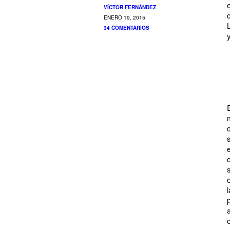
VÍCTOR FERNÁNDEZ
ENERO 19, 2015
34 COMENTARIOS