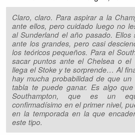
Claro, claro. Para aspirar a la Cha
ante ellos, pero cuidado luego no l
al Sunderland el año pasado. Ellos
ante los grandes, pero casi descien
los teóricos pequeños. Para el Sou
sacar puntos ante el Chelsea o el 
llega el Stoke y te sorprende… Al fina
hay mucha probabilidad de que un 
tabla te puede ganar. Es algo que 
Southampton, que es un eq
confirmadísimo en el primer nivel, 
en la temporada en la que encaden
este tipo.