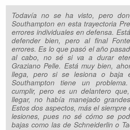
Todavía no se ha visto, pero don
Southampton en esta trayectoria Pr
errores individuales en defensa. Es
defender bien, pero al final Font
errores. Es lo que pasó el año pasado
al cabo, no sé si va a durar ete
Graziano Pelle. Está muy bien, aho
llega, pero si se lesiona o baja e
Southampton tiene un problema
cumplir, pero es un delantero que
llegar, no había manejado grandes 
Estos dos aspectos, más el siempre 
lesiones, pues no sé cómo se podr
bajas como las de Schneiderlin o Ta