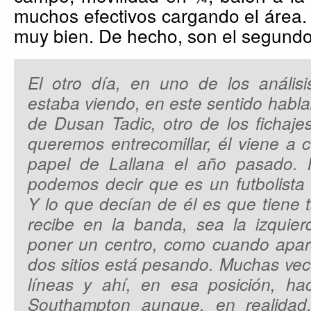
muchos efectivos cargando el área.
muy bien. De hecho, son el segund
El otro día, en uno de los análisi
estaba viendo, en este sentido habl
de Dusan Tadic, otro de los fichaje
queremos entrecomillar, él viene a 
papel de Lallana el año pasado. 
podemos decir que es un futbolista c
Y lo que decían de él es que tiene 
recibe en la banda, sea la izquier
poner un centro, como cuando apare
dos sitios está pesando. Muchas vece
líneas y ahí, en esa posición, h
Southampton aunque, en realidad