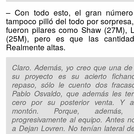
– Con todo esto, el gran número
tampoco pilló del todo por sorpresa
fueron pilares como Shaw (27M), L
(25M), pero es que las cantidad
Realmente altas.
Claro. Además, yo creo que una de l
su proyecto es su acierto fichan
repaso, sólo le cuento dos fraca
Pablo Osvaldo, que además les ter
cero por su posterior venta. Y a
montón. Porque, además, 
progresivamente al equipo. Antes no
a Dejan Lovren. No tenían lateral d