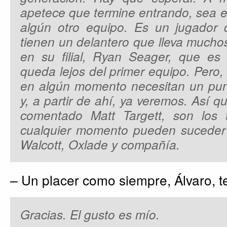
apetece que termine entrando, sea 
algún otro equipo. Es un jugador 
tienen un delantero que lleva much
en su filial, Ryan Seager, que es
queda lejos del primer equipo. Pero, b
en algún momento necesitan un punt
y, a partir de ahí, ya veremos. Así q
comentado Matt Targett, son los
cualquier momento pueden suceder a
Walcott, Oxlade y compañía.
– Un placer como siempre, Álvaro, t
Gracias. El gusto es mío.