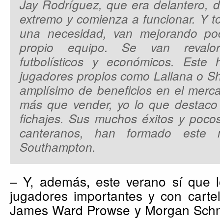
Jay Rodríguez, que era delantero, 
extremo y comienza a funcionar. Y t
una necesidad, van mejorando po
propio equipo. Se van revalor
futbolísticos y económicos. Este
jugadores propios como Lallana o S
amplísimo de beneficios en el merc
más que vender, yo lo que destaco 
fichajes. Sus muchos éxitos y pocos
canteranos, han formado este 
Southampton.
– Y, además, este verano sí que l
jugadores importantes y con carte
James Ward Prowse y Morgan Schnei