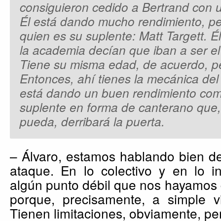
consiguieron cedido a Bertrand con 
Él está dando mucho rendimiento, per
quien es su suplente: Matt Targett. Él
la academia decían que iban a ser e
Tiene su misma edad, de acuerdo, per
Entonces, ahí tienes la mecánica del 
está dando un buen rendimiento como
suplente en forma de canterano que
pueda, derribará la puerta.
– Álvaro, estamos hablando bien de
ataque. En lo colectivo y en lo in
algún punto débil que nos hayamos 
porque, precisamente, a simple v
Tienen limitaciones, obviamente, p