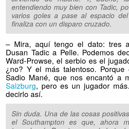
entendiendo muy bien con Tadic, po
varios goles a pase al espacio del 
finaliza con un disparo cruzado.
– Mira, aquí tengo el dato: tres 
Dusan Tadic a Pelle. Podemos deci
Ward-Prowse, el serbio es el jugado
¿no? Y el más talentoso. Porque 
Sadio Mané, que nos encantó a
Salzburg
, pero es un jugador má
decirlo así.
Sin duda. Una de las cosas positiva
el Southampton es que, ahora m