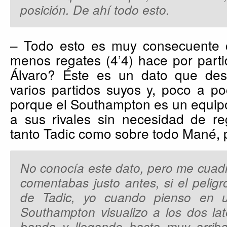
posición. De ahí todo esto.
– Todo esto es muy consecuente 
menos regates (4’4) hace por parti
Álvaro? Éste es un dato que des
varios partidos suyos y, poco a po
porque el Southampton es un equip
a sus rivales sin necesidad de re
tanto Tadic como sobre todo Mané, 
No conocía este dato, pero me cuadr
comentabas justo antes, si el pelig
de Tadic, yo cuando pienso en 
Southampton visualizo a los dos lat
banda y llegando hasta muy arrib