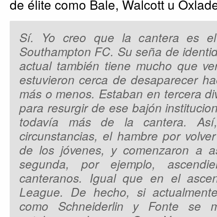
de élite como Bale, Walcott u Oxlade
Sí. Yo creo que la cantera es el 
Southampton FC. Su seña de identid
actual también tiene mucho que ver
estuvieron cerca de desaparecer ha
más o menos. Estaban en tercera divis
para resurgir de ese bajón institucion
todavía más de la cantera. Así
circunstancias, el hambre por volver 
de los jóvenes, y comenzaron a a
segunda, por ejemplo, ascendi
canteranos. Igual que en el ascen
League. De hecho, si actualmente 
como Schneiderlin y Fonte se 