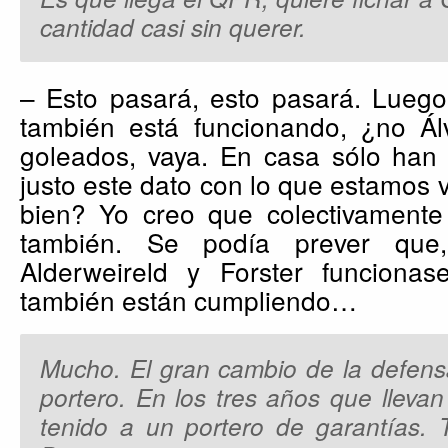
cantidad casi sin querer.
– Esto pasará, esto pasará. Luego
también está funcionando, ¿no Á
goleados, vaya. En casa sólo han 
justo este dato con lo que estamos
bien? Yo creo que colectivamente 
también. Se podía prever que
Alderweireld y Forster funcionase
también están cumpliendo…
Mucho. El gran cambio de la defensa
portero. En los tres años que lleva
tenido a un portero de garantías. 