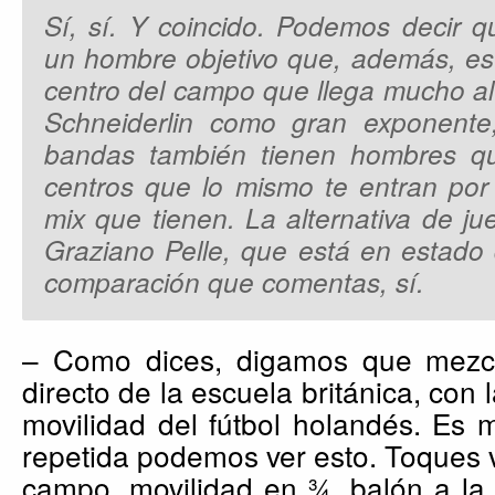
Sí, sí. Y coincido. Podemos decir q
un hombre objetivo que, además, e
centro del campo que llega mucho al
Schneiderlin como gran exponente
bandas también tienen hombres q
centros que lo mismo te entran por
mix que tienen. La alternativa de ju
Graziano Pelle, que está en estado 
comparación que comentas, sí.
– Como dices, digamos que mezcla
directo de la escuela británica, con
movilidad del fútbol holandés. Es
repetida podemos ver esto. Toques v
campo, movilidad en ¾, balón a la 