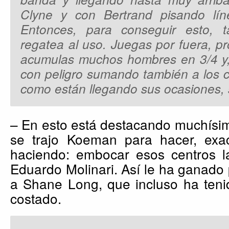
Clyne y con Bertrand pisando lín
Entonces, para conseguir esto, 
regatea al uso. Juegas por fuera, pro
acumulas muchos hombres en 3/4 y, a
con peligro sumando también a los c
como están llegando sus ocasiones, 
– En esto está destacando muchísim
se trajo Koeman para hacer, exa
haciendo: embocar esos centros la
Eduardo Molinari. Así le ha ganado 
a Shane Long, que incluso ha teni
costado.