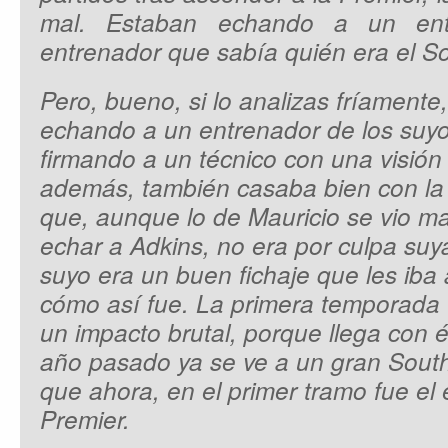
mal. Estaban echando a un ent
entrenador que sabía quién era el 
Pero, bueno, si lo analizas fríament
echando a un entrenador de los suy
firmando a un técnico con una visió
además, también casaba bien con la fi
que, aunque lo de Mauricio se vio ma
echar a Adkins, no era por culpa suy
suyo era un buen fichaje que les iba 
cómo así fue. La primera temporada
un impacto brutal, porque llega con 
año pasado ya se ve a un gran South
que ahora, en el primer tramo fue el 
Premier.