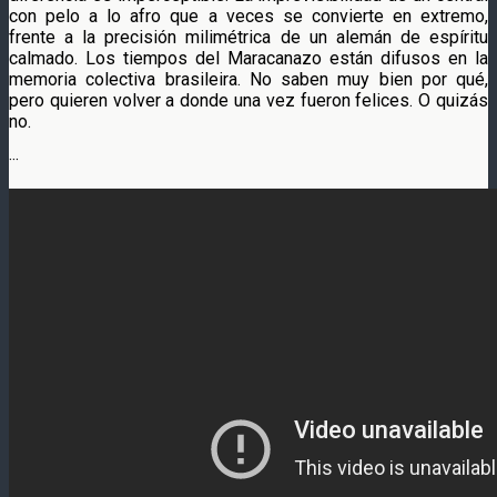
con pelo a lo afro que a veces se convierte en extremo,
frente a la precisión milimétrica de un alemán de espíritu
calmado. Los tiempos del Maracanazo están difusos en la
memoria colectiva brasileira. No saben muy bien por qué,
pero quieren volver a donde una vez fueron felices. O quizás
no.
···