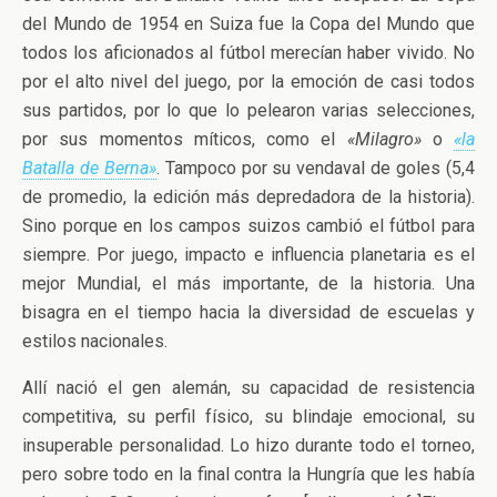
del Mundo de 1954 en Suiza fue la Copa del Mundo que
todos los aficionados al fútbol merecían haber vivido. No
por el alto nivel del juego, por la emoción de casi todos
sus partidos, por lo que lo pelearon varias selecciones,
por sus momentos míticos, como el
«Milagro»
o
«la
Batalla de Berna»
. Tampoco por su vendaval de goles (5,4
de promedio, la edición más depredadora de la historia).
Sino porque en los campos suizos cambió el fútbol para
siempre. Por juego, impacto e influencia planetaria es el
mejor Mundial, el más importante, de la historia. Una
bisagra en el tiempo hacia la diversidad de escuelas y
estilos nacionales.
Allí nació el gen alemán, su capacidad de resistencia
competitiva, su perfil físico, su blindaje emocional, su
insuperable personalidad. Lo hizo durante todo el torneo,
pero sobre todo en la final contra la Hungría que les había