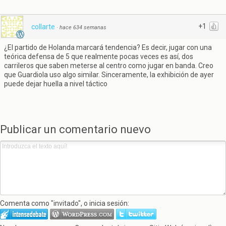
+1
collarte
·
hace 634 semanas
¿El partido de Holanda marcará tendencia? Es decir, jugar con una
teórica defensa de 5 que realmente pocas veces es así, dos
carrileros que saben meterse al centro como jugar en banda. Creo
que Guardiola uso algo similar. Sinceramente, la exhibición de ayer
puede dejar huella a nivel táctico
Publicar un comentario nuevo
Comenta como "invitado", o inicia sesión: