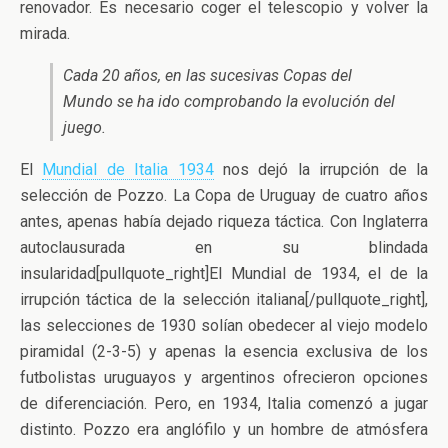
renovador. Es necesario coger el telescopio y volver la
mirada.
Cada 20 años, en las sucesivas Copas del
Mundo se ha ido comprobando la evolución del
juego.
El
Mundial de Italia 1934
nos dejó la irrupción de la
selección de Pozzo. La Copa de Uruguay de cuatro años
antes, apenas había dejado riqueza táctica. Con Inglaterra
autoclausurada en su blindada
insularidad[pullquote_right]El Mundial de 1934, el de la
irrupción táctica de la selección italiana[/pullquote_right],
las selecciones de 1930 solían obedecer al viejo modelo
piramidal (2-3-5) y apenas la esencia exclusiva de los
futbolistas uruguayos y argentinos ofrecieron opciones
de diferenciación. Pero, en 1934, Italia comenzó a jugar
distinto. Pozzo era anglófilo y un hombre de atmósfera