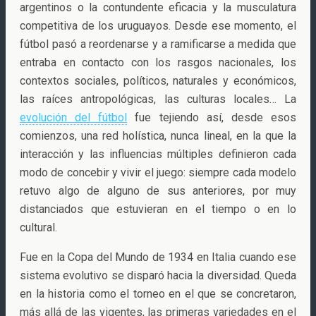
argentinos o la contundente eficacia y la musculatura
competitiva de los uruguayos. Desde ese momento, el
fútbol pasó a reordenarse y a ramificarse a medida que
entraba en contacto con los rasgos nacionales, los
contextos sociales, políticos, naturales y económicos,
las raíces antropológicas, las culturas locales… La
evolución del fútbol
fue tejiendo así, desde esos
comienzos, una red holística, nunca lineal, en la que la
interacción y las influencias múltiples definieron cada
modo de concebir y vivir el juego: siempre cada modelo
retuvo algo de alguno de sus anteriores, por muy
distanciados que estuvieran en el tiempo o en lo
cultural.
Fue en la Copa del Mundo de 1934 en Italia cuando ese
sistema evolutivo se disparó hacia la diversidad. Queda
en la historia como el torneo en el que se concretaron,
más allá de las vigentes, las primeras variedades en el