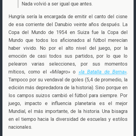
Nada volvió a ser igual que antes.
Hungría sería la encargada de emitir el canto del cisne
de esa corriente del Danubio veinte años después. La
Copa del Mundo de 1954 en Suiza fue la Copa del
Mundo que todos los aficionados al fútbol merecían
haber vivido. No por el alto nivel del juego, por la
emoción de casi todos sus partidos, por lo que lo
pelearon varias selecciones, por sus momentos
míticos, como el
«Milagro»
o
«la Batalla de Berna»
.
Tampoco por su vendaval de goles (5,4 de promedio, la
edición más depredadora de la historia). Sino porque en
los campos suizos cambió el fútbol para siempre. Por
juego, impacto e influencia planetaria es el mejor
Mundial, el más importante, de la historia. Una bisagra
en el tiempo hacia la diversidad de escuelas y estilos
nacionales.