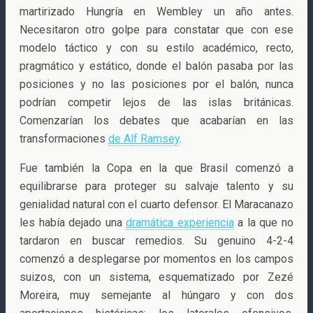
martirizado Hungría en Wembley un año antes.
Necesitaron otro golpe para constatar que con ese
modelo táctico y con su estilo académico, recto,
pragmático y estático, donde el balón pasaba por las
posiciones y no las posiciones por el balón, nunca
podrían competir lejos de las islas británicas.
Comenzarían los debates que acabarían en las
transformaciones
de Alf Ramsey
.
Fue también la Copa en la que Brasil comenzó a
equilibrarse para proteger su salvaje talento y su
genialidad natural con el cuarto defensor. El Maracanazo
les había dejado una
dramática experiencia
a la que no
tardaron en buscar remedios. Su genuino 4-2-4
comenzó a desplegarse por momentos en los campos
suizos, con un sistema, esquematizado por Zezé
Moreira, muy semejante al húngaro y con dos