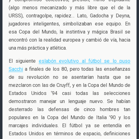
(algo menos mecanizado y más libre que el de la
URSS), contragolpe, rapidez… Lato, Gadocha y Deyna,
jugadores inteligentes, simbolizaban ese equipo. En
esa Copa del Mundo, la instintiva y mágica Brasil se
encontró con la realidad europea y cambió de vía, hacia
una más práctica y atlética.
El siguiente
eslabón evolutivo al fútbol se lo puso
Sacchi
a finales de los 80, pero todas las enseñanzas
de su revolución no se asentarían hasta que se
mezclaron con las de Cruyff, y en la Copa del Mundo de
Estados Unidos ‘94 casi todas las selecciones
demostraron manejar un lenguaje nuevo. Se habían
desterrado las defensas de cinco hombres tan
populares en la Copa del Mundo de Italia ’90 y los
marcajes individuales. El fútbol ya se entendía en
Estados Unidos en términos de espacio, definiciones