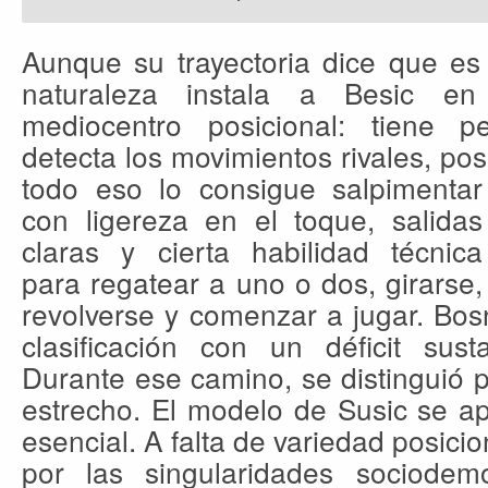
Aunque su trayectoria dice que es 
naturaleza instala a Besic e
mediocentro posicional: tiene pe
detecta los movimientos rivales, pos
todo eso lo consigue salpimentar
con ligereza en el toque, salidas
claras y cierta habilidad técnica
para regatear a uno o dos, girarse,
revolverse y comenzar a jugar. Bos
clasificación con un déficit sust
Durante ese camino, se distinguió 
estrecho. El modelo de Susic se a
esencial. A falta de variedad posicio
por las singularidades sociodem