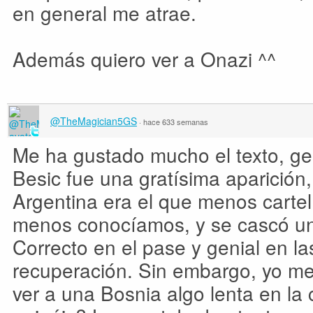
en general me atrae.
Además quiero ver a Onazi ^^
@TheMagician5GS
·
hace 633 semanas
Me ha gustado mucho el texto, ge
Besic fue una gratísima aparición
Argentina era el que menos cartel
menos conocíamos, y se cascó un 
Correcto en el pase y genial en la
recuperación. Sin embargo, yo m
ver a una Bosnia algo lenta en la 