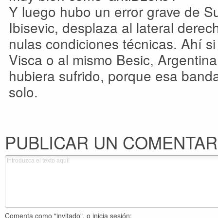
Y luego hubo un error grave de S
Ibisevic, desplaza al lateral derec
nulas condiciones técnicas. Ahí si 
Visca o al mismo Besic, Argentina,
hubiera sufrido, porque esa band
solo.
PUBLICAR UN COMENTAR
Comenta como "invitado", o inicia sesión: