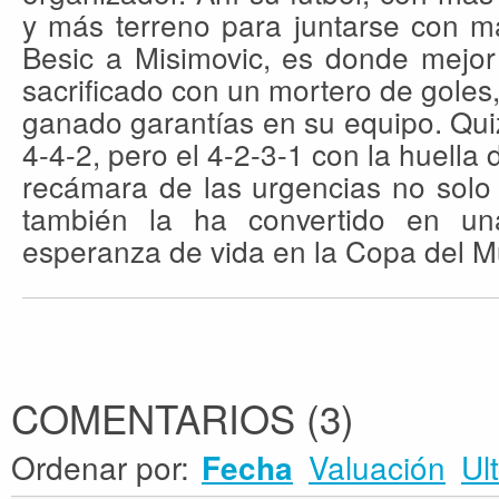
y más terreno para juntarse con 
Besic a Misimovic, es donde mejor
sacrificado con un mortero de goles,
ganado garantías en su equipo. Qu
4-4-2, pero el 4-2-3-1 con la huella 
recámara de las urgencias no solo 
también la ha convertido en u
esperanza de vida en la Copa del 
COMENTARIOS
(
3
)
Ordenar por:
Valuación
Ul
Fecha