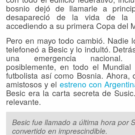
bosnio dejó de llamarle a princ
desapareció de la vida de la 
accediendo a su primera Copa del 
Pero en mayo todo cambió. Nadie l
telefoneó a Besic y lo indultó. Detr
una emergencia nacional. N
posiblemente, en todo el Mundial 
futbolista así como Bosnia. Ahora
amistosos y el
estreno con Argentin
Besic era la carta secreta de Susi
relevante.
Besic fue llamado a última hora por S
convertido en imprescindible.