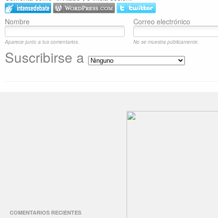
Nombre
Correo electrónico
Aparece junto a tus comentarios.
No se muestra públicamente.
Suscribirse a
COMENTARIOS RECIENTES