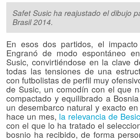
Safet Susic ha reajustado el dibujo 
Brasil 2014.
En esos dos partidos, el impacto 
Engranó de modo espontáneo en
Susic, convirtiéndose en la clave
todas las tensiones de una estruc
con futbolistas de perfil muy ofensiv
de Susic, un comodín con el que n
compactado y equilibrado a Bosnia
un desembarco natural y exacto en
hace un mes,
la relevancia de Besi
con el que lo ha tratado el seleccio
bosnio ha recibido, de forma person