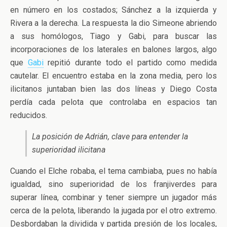
en número en los costados; Sánchez a la izquierda y
Rivera a la derecha. La respuesta la dio Simeone abriendo
a sus homólogos, Tiago y Gabi, para buscar las
incorporaciones de los laterales en balones largos, algo
que
Gabi
repitió durante todo el partido como medida
cautelar. El encuentro estaba en la zona media, pero los
ilicitanos juntaban bien las dos líneas y Diego Costa
perdía cada pelota que controlaba en espacios tan
reducidos.
La posición de Adrián, clave para entender la
superioridad ilicitana
Cuando el Elche robaba, el tema cambiaba, pues no había
igualdad, sino superioridad de los franjiverdes para
superar línea, combinar y tener siempre un jugador más
cerca de la pelota, liberando la jugada por el otro extremo.
Desbordaban la dividida y partida presión de los locales,