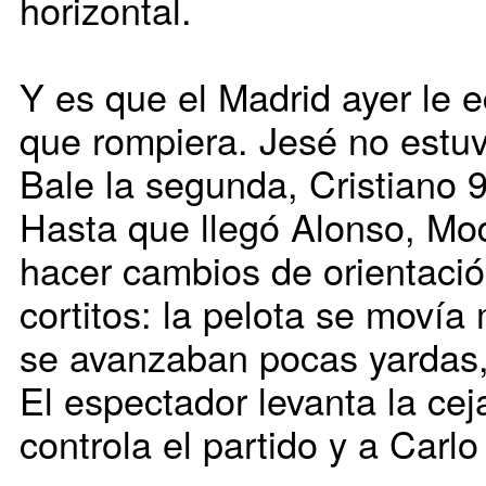
horizontal.
Y es que el Madrid ayer le e
que rompiera. Jesé no estuv
Bale la segunda, Cristiano 
Hasta que llegó Alonso, Mo
hacer cambios de orientación
cortitos: la pelota se moví
se avanzaban pocas yardas, 
El espectador levanta la cej
controla el partido y a Carlo