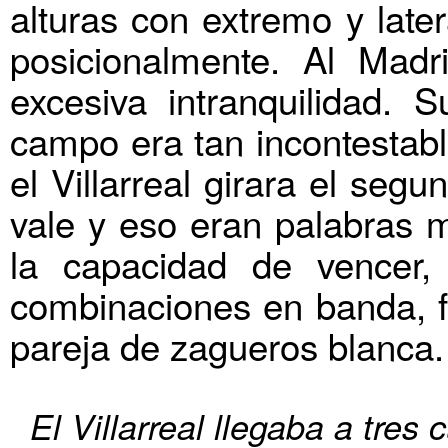
alturas con extremo y late
posicionalmente. Al Madr
excesiva intranquilidad. 
campo era tan incontestabl
el Villarreal girara el segu
vale y eso eran palabras m
la capacidad de vencer, 
combinaciones en banda, fo
pareja de zagueros blanca.
El Villarreal llegaba a tres