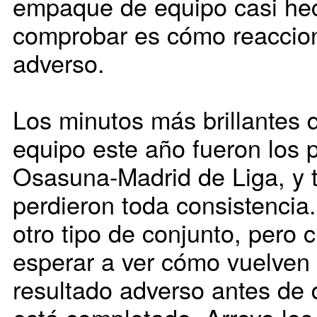
empaque de equipo casi hec
comprobar es cómo reaccio
adverso.
Los minutos más brillantes 
equipo este año fueron los 
Osasuna-Madrid de Liga, y t
perdieron toda consistencia
otro tipo de conjunto, pero 
esperar a ver cómo vuelven 
resultado adverso antes de 