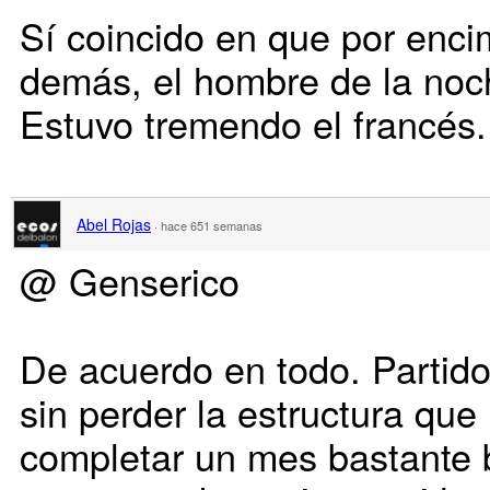
Sí coincido en que por enci
demás, el hombre de la no
Estuvo tremendo el francés.
Abel Rojas
·
hace 651 semanas
@ Genserico
De acuerdo en todo. Partido 
sin perder la estructura que 
completar un mes bastante 