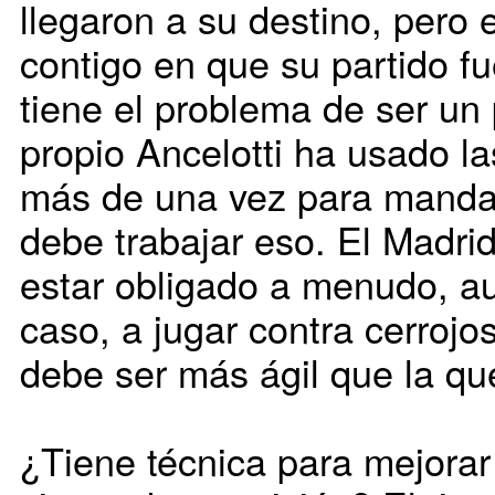
llegaron a su destino, pero
contigo en que su partido fue
tiene el problema de ser un 
propio Ancelotti ha usado l
más de una vez para manda
debe trabajar eso. El Madrid
estar obligado a menudo, au
caso, a jugar contra cerrojo
debe ser más ágil que la que
¿Tiene técnica para mejorar