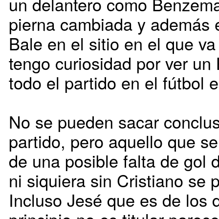
un delantero como Benzema 
pierna cambiada y además es
Bale en el sitio en el que va
tengo curiosidad por ver un 
todo el partido en el fútbol 
No se pueden sacar conclus
partido, pero aquello que s
de una posible falta de gol
ni siquiera sin Cristiano se 
Incluso Jesé que es de los d