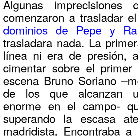
Algunas imprecisiones 
comenzaron a trasladar el 
dominios de Pepe y R
trasladara nada. La primer
línea ni era de presión, a
cimentar sobre el primer
escena Bruno Soriano –m
de los que alcanzan u
enorme en el campo- que
superando la escasa at
madridista. Encontraba a