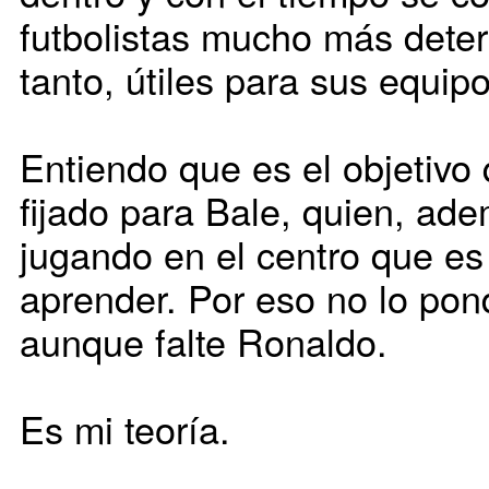
futbolistas mucho más deter
tanto, útiles para sus equipo
Entiendo que es el objetivo
fijado para Bale, quien, ad
jugando en el centro que e
aprender. Por eso no lo pond
aunque falte Ronaldo.
Es mi teoría.