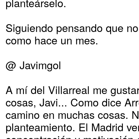
planteárselo.
Siguiendo pensando que no, 
como hace un mes.
@ Javimgol
A mí del Villarreal me gust
cosas, Javi... Como dice Ar
camino en muchas cosas. N
planteamiento. El Madrid ve