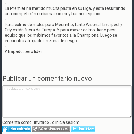
-
La Premier ha metido mucha pasta en su Liga, y está resultando
una competición durísima con muy buenos equipos.
-
Para colmo de males para Mourinho, tanto Arsenal, Liverpool y
City están fuera de Europa. Y para mayor colmo, tiene peor
equipo que los máximos favoritos a la Champions. Luego se
encuentra atrapado en zona de riesgo.
-
Atrapado, pero líder
Publicar un comentario nuevo
Comenta como "invitado", o inicia sesión: