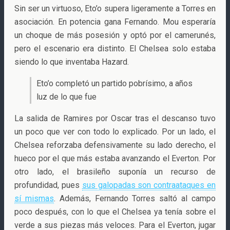
Sin ser un virtuoso, Eto’o supera ligeramente a Torres en
asociación. En potencia gana Fernando. Mou esperaría
un choque de más posesión y optó por el camerunés,
pero el escenario era distinto. El Chelsea solo estaba
siendo lo que inventaba Hazard.
Eto’o completó un partido pobrísimo, a años
luz de lo que fue
La salida de Ramires por Oscar tras el descanso tuvo
un poco que ver con todo lo explicado. Por un lado, el
Chelsea reforzaba defensivamente su lado derecho, el
hueco por el que más estaba avanzando el Everton. Por
otro lado, el brasileño suponía un recurso de
profundidad, pues
sus galopadas son contraataques en
sí mismas
. Además, Fernando Torres saltó al campo
poco después, con lo que el Chelsea ya tenía sobre el
verde a sus piezas más veloces. Para el Everton, jugar