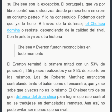
su Chelsea son la excepción. El portugués, que va por
libre, centró sus esfuerzos desde primera hora en crear
un conjunto pétreo. Y lo ha conseguido. Podemos decir
que ya lo tiene. A través de la defensa,
el Chelsea
domina
o resiste, dependiendo de la calidad del rival.
Con la pelota ya es otra historia.
Chelsea y Everton fueron reconocibles en
todo momento
El Everton terminó la primera mitad con un 53% de
posesión, 256 pases realizados y un 85% de acierto en
los mismos. Los de Roberto Martínez arrancaron
controlando tanto el balón como el encuentro, que ya se
sabe que a veces no es lo mismo. El Chelsea tiró de su
gran
defensa del área chica
para lograr que ese control
no se tradujese en demasiados remates. Aun así, no
pudo evitar ser menos que su rival.