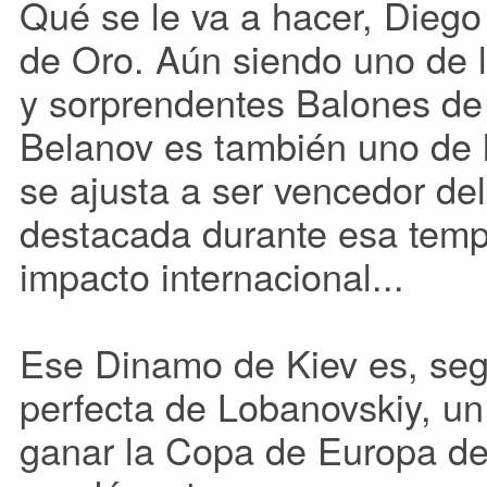
Qué se le va a hacer, Dieg
de Oro. Aún siendo uno de 
y sorprendentes Balones de 
Belanov es también uno de
se ajusta a ser vencedor de
destacada durante esa temp
impacto internacional...
Ese Dinamo de Kiev es, seg
perfecta de Lobanovskiy, un
ganar la Copa de Europa de