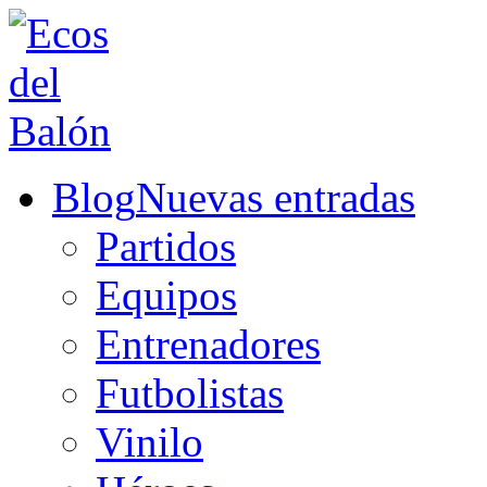
Blog
Nuevas entradas
Partidos
Equipos
Entrenadores
Futbolistas
Vinilo