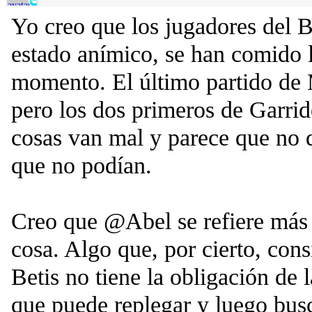
Yo creo que los jugadores del B
estado anímico, se han comido l
momento. El último partido de 
pero los dos primeros de Garri
cosas van mal y parece que no 
que no podían.
Creo que @Abel se refiere más 
cosa. Algo que, por cierto, cons
Betis no tiene la obligación de l
que puede replegar y luego busc