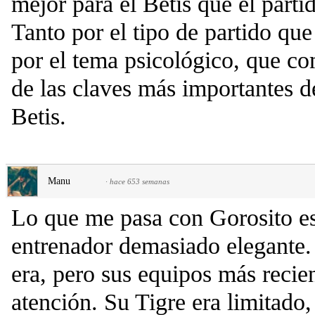
mejor para el Betis que el parti
Tanto por el tipo de partido que
por el tema psicológico, que co
de las claves más importantes de
Betis.
Manu
·
hace 653 semanas
Lo que me pasa con Gorosito es
entrenador demasiado elegante.
era, pero sus equipos más recie
atención. Su Tigre era limitado