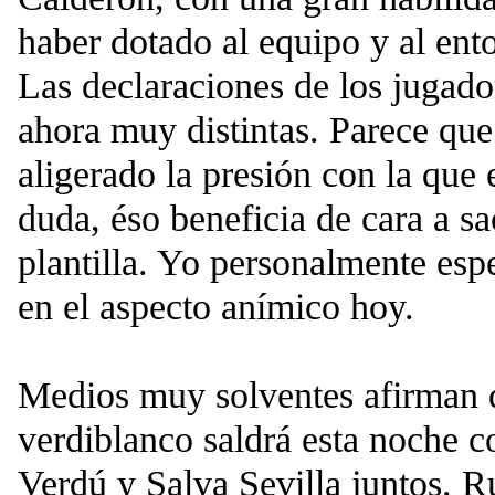
haber dotado al equipo y al ent
Las declaraciones de los jugado
ahora muy distintas. Parece que
aligerado la presión con la que e
duda, éso beneficia de cara a s
plantilla. Yo personalmente esp
en el aspecto anímico hoy.
Medios muy solventes afirman 
verdiblanco saldrá esta noche 
Verdú y Salva Sevilla juntos. 