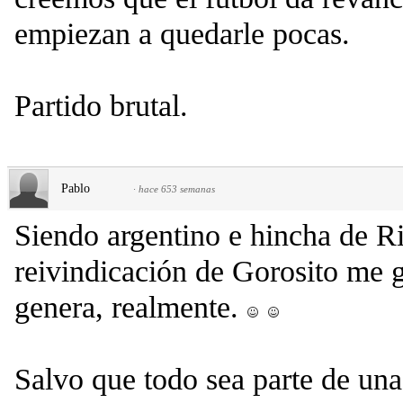
empiezan a quedarle pocas.
Partido brutal.
Pablo
·
hace 653 semanas
Siendo argentino e hincha de Ri
reivindicación de Gorosito me g
genera, realmente.
Salvo que todo sea parte de una 