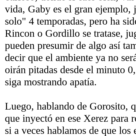
vida, Gaby es el gran ejemplo, 
solo" 4 temporadas, pero ha sid
Rincon o Gordillo se tratase, j
pueden presumir de algo así ta
decir que el ambiente ya no será
oirán pitadas desde el minuto 0,
siga mostrando apatía.
Luego, hablando de Gorosito, qu
que inyectó en ese Xerez para ro
si a veces hablamos de que los 