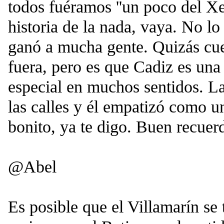
todos fuéramos ''un poco del Xe
historia de la nada, vaya. No lo
ganó a mucha gente. Quizás cue
fuera, pero es que Cadiz es una
especial en muchos sentidos. La
las calles y él empatizó como u
bonito, ya te digo. Buen recuer
@Abel
Es posible que el Villamarín se