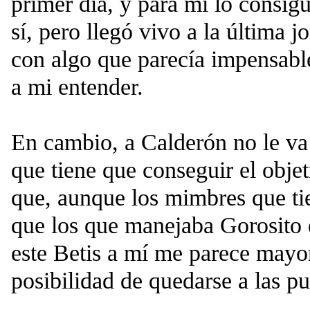
primer día, y para mí lo consig
sí, pero llegó vivo a la última 
con algo que parecía impensabl
a mi entender.
En cambio, a Calderón no le va 
que tiene que conseguir el obje
que, aunque los mimbres que t
que los que manejaba Gorosito e
este Betis a mí me parece mayo
posibilidad de quedarse a las pu