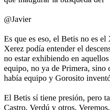
@Javier
Es que es eso, el Betis no es el
Xerez podía entender el descens
no estar exhibiendo en aquellos
equipo, no ya de Primera, sino
había equipo y Gorosito invent
El Betis sí tiene presión, pero t
Castro, Verdú y otros. Veremos.