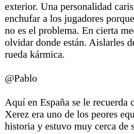
exterior. Una personalidad cari
enchufar a los jugadores porque
no es el problema. En cierta me
olvidar donde están. Aislarles d
rueda kármica.
@Pablo
Aquí en España se le recuerda 
Xerez era uno de los peores equ
historia y estuvo muy cerca de 