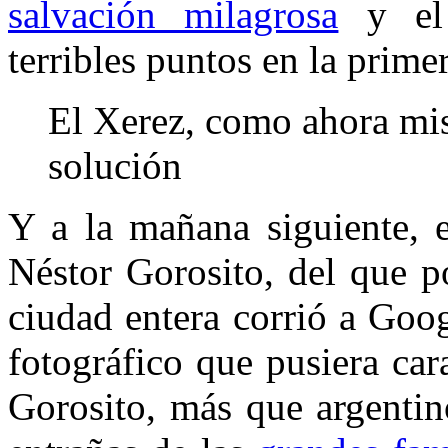
salvación milagrosa
y el 
terribles puntos en la prime
El Xerez, como ahora mis
solución
Y a la mañana siguiente, e
Néstor Gorosito, del que p
ciudad entera corrió a Goo
fotográfico que pusiera car
Gorosito, más que argentin