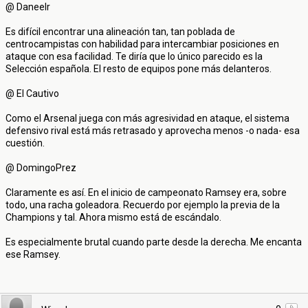
@ Daneelr
Es difícil encontrar una alineación tan, tan poblada de
centrocampistas con habilidad para intercambiar posiciones en
ataque con esa facilidad. Te diría que lo único parecido es la
Selección española. El resto de equipos pone más delanteros.
@ El Cautivo
Como el Arsenal juega con más agresividad en ataque, el sistema
defensivo rival está más retrasado y aprovecha menos -o nada- esa
cuestión.
@ DomingoPrez
Claramente es así. En el inicio de campeonato Ramsey era, sobre
todo, una racha goleadora. Recuerdo por ejemplo la previa de la
Champions y tal. Ahora mismo está de escándalo.
Es especialmente brutal cuando parte desde la derecha. Me encanta
ese Ramsey.