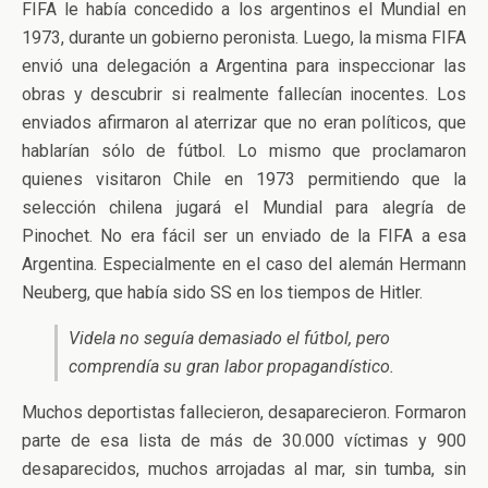
FIFA le había concedido a los argentinos el Mundial en
1973, durante un gobierno peronista. Luego, la misma FIFA
envió una delegación a Argentina para inspeccionar las
obras y descubrir si realmente fallecían inocentes. Los
enviados afirmaron al aterrizar que no eran políticos, que
hablarían sólo de fútbol. Lo mismo que proclamaron
quienes visitaron Chile en 1973 permitiendo que la
selección chilena jugará el Mundial para alegría de
Pinochet. No era fácil ser un enviado de la FIFA a esa
Argentina. Especialmente en el caso del alemán Hermann
Neuberg, que había sido SS en los tiempos de Hitler.
Videla no seguía demasiado el fútbol, pero
comprendía su gran labor propagandístico.
Muchos deportistas fallecieron, desaparecieron. Formaron
parte de esa lista de más de 30.000 víctimas y 900
desaparecidos, muchos arrojadas al mar, sin tumba, sin