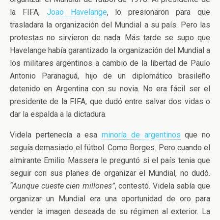
la FIFA,
Joao Havelange
, lo presionaron para que
trasladara la organización del Mundial a su país. Pero las
protestas no sirvieron de nada. Más tarde se supo que
Havelange había garantizado la organización del Mundial a
los militares argentinos a cambio de la libertad de Paulo
Antonio Paranaguá, hijo de un diplomático brasileño
detenido en Argentina con su novia. No era fácil ser el
presidente de la FIFA, que dudó entre salvar dos vidas o
dar la espalda a la dictadura.
Videla pertenecía a esa
minoría de argentinos
que no
seguía demasiado el fútbol. Como Borges. Pero cuando el
almirante Emilio Massera le preguntó si el país tenia que
seguir con sus planes de organizar el Mundial, no dudó.
“Aunque cueste cien millones”
, contestó. Videla sabía que
organizar un Mundial era una oportunidad de oro para
vender la imagen deseada de su régimen al exterior. La