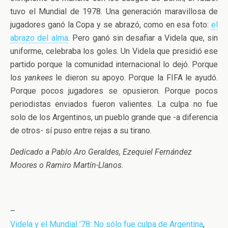
tuvo el Mundial de 1978. Una generación maravillosa de
jugadores ganó la Copa y se abrazó, como en esa foto:
el
abrazo del alma
. Pero ganó sin desafiar a Videla que, sin
uniforme, celebraba los goles. Un Videla que presidió ese
partido porque la comunidad internacional lo dejó. Porque
los
yankees
le dieron su apoyo. Porque la FIFA le ayudó.
Porque pocos jugadores se opusieron. Porque pocos
periodistas enviados fueron valientes. La culpa no fue
solo de los Argentinos, un pueblo grande que -a diferencia
de otros- sí puso entre rejas a su tirano.
Dedicado a Pablo Aro Geraldes, Ezequiel Fernández
Moores o Ramiro Martín-Llanos.
–
Videla y el Mundial ’78: No sólo fue culpa de Argentina
,