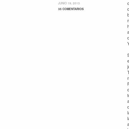
JUNIO 19, 2013
35 COMENTARIOS