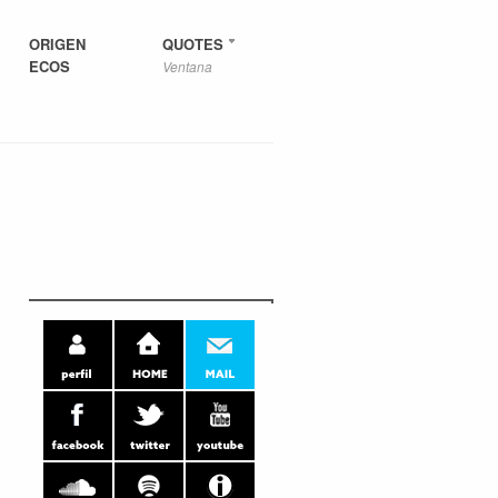
ORIGEN
QUOTES
ECOS
Ventana