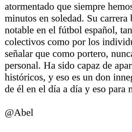
atormentado que siempre hemos
minutos en soledad. Su carrera
notable en el fútbol español, ta
colectivos como por los indivi
señalar que como portero, nunc
personal. Ha sido capaz de ap
históricos, y eso es un don inn
de él en el día a día y eso para 
@Abel