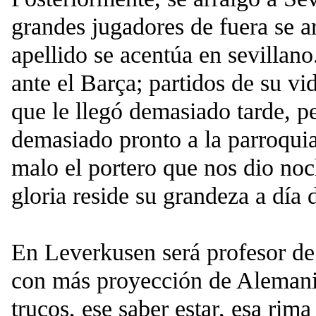
grandes jugadores de fuera se a
apellido se acentúa en sevillano.
ante el Barça; partidos de su vi
que le llegó demasiado tarde, p
demasiado pronto a la parroquia
malo el portero que nos dio noch
gloria reside su grandeza a día 
En Leverkusen será profesor de
con más proyección de Alemani
trucos, ese saber estar, esa rima