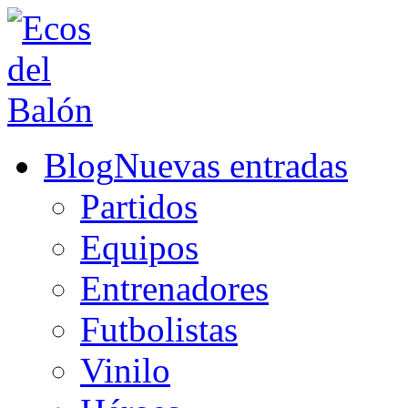
Blog
Nuevas entradas
Partidos
Equipos
Entrenadores
Futbolistas
Vinilo