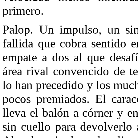
primero.
Palop. Un impulso, un sin
fallida que cobra sentido e
empate a dos al que desaf
área rival convencido de t
lo han precedido y los muc
pocos premiados. El carac
lleva el balón a córner y en
sin cuello para devolverlo