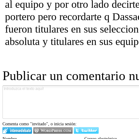
al equipo y por otro lado decirt
portero pero recordarte q Dass
fueron titulares en sus seleccio
absoluta y titulares en sus equi
Publicar un comentario n
Comenta como "invitado", o inicia sesión:
Nombre
Correo electrónico