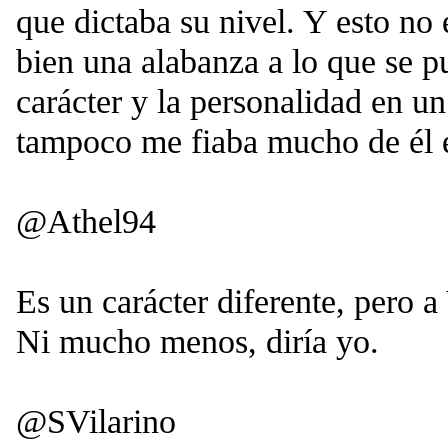
que dictaba su nivel. Y esto no 
bien una alabanza a lo que se p
carácter y la personalidad en un
tampoco me fiaba mucho de él en
@Athel94
Es un carácter diferente, pero a
Ni mucho menos, diría yo.
@SVilarino