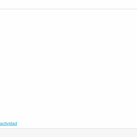
actividad