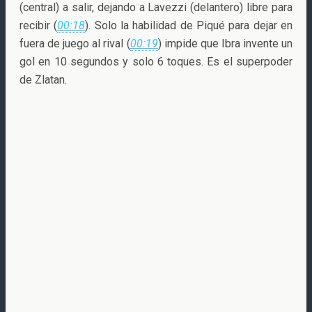
(central) a salir, dejando a Lavezzi (delantero) libre para
recibir (
00:18
). Solo la habilidad de Piqué para dejar en
fuera de juego al rival (
00:19
) impide que Ibra invente un
gol en 10 segundos y solo 6 toques. Es el superpoder
de Zlatan.