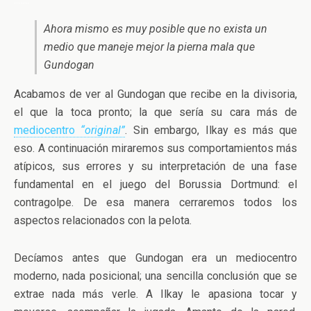
Ahora mismo es muy posible que no exista un
medio que maneje mejor la pierna mala que
Gundogan
Acabamos de ver al Gundogan que recibe en la divisoria,
el que la toca pronto; la que sería su cara más de
mediocentro
“original”
. Sin embargo, Ilkay es más que
eso. A continuación miraremos sus comportamientos más
atípicos, sus errores y su interpretación de una fase
fundamental en el juego del Borussia Dortmund: el
contragolpe. De esa manera cerraremos todos los
aspectos relacionados con la pelota.
Decíamos antes que Gundogan era un mediocentro
moderno, nada posicional; una sencilla conclusión que se
extrae nada más verle. A Ilkay le apasiona tocar y