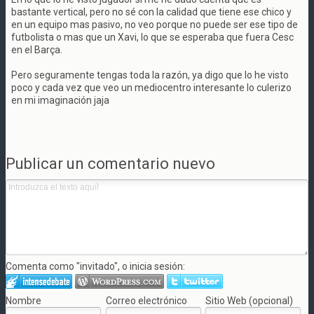
bastante vertical, pero no sé con la calidad que tiene ese chico y
en un equipo mas pasivo, no veo porque no puede ser ese tipo de
futbolista o mas que un Xavi, lo que se esperaba que fuera Cesc
en el Barça.
Pero seguramente tengas toda la razón, ya digo que lo he visto
poco y cada vez que veo un mediocentro interesante lo culerizo
en mi imaginación jaja
Publicar un comentario nuevo
Comenta como "invitado", o inicia sesión:
Nombre
Correo electrónico
Sitio Web (opcional)