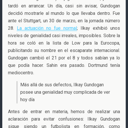
tardó en arrancar. Un día, casi sin avisar, Gundogan
decidió mostrarle al mundo lo que llevaba dentro. Fue
ante el Stuttgart, un 30 de marzo, en la jornada número
28.
La actuación no fue normal
; Ilkay exhibió unos
niveles de genialidad casi irreales, imposibles. Sobre la
hora se coló en la lista de Low para la Eurocopa,
publicitando su nombre en el escaparate internacional.
Gundogan cambió el 21 por el 8 y todos sabían ya lo
que podía hacer. Sahin era pasado. Dortmund tenía
mediocentro.
Más allá de sus defectos, Ilkay Gundogan
posee una genialidad muy complicada de ver
hoy día
Antes de entrar en materia, hemos de realizar una
aclaración para evitar confusiones: Ilkay Gundogan
sigue siendo un futbolista en formación, como