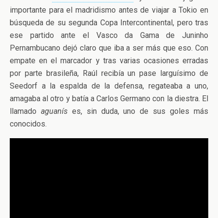
importante para el madridismo
antes de viajar a Tokio en
búsqueda de su segunda Copa Intercontinental, pero tras
ese partido ante el Vasco da Gama de Juninho
Pernambucano dejó claro que iba a ser más que eso. Con
empate en el marcador y tras varias ocasiones erradas
por parte brasileña, Raúl recibía un pase larguísimo de
Seedorf a la espalda de la defensa, regateaba a uno,
amagaba al otro y batía a Carlos Germano con la diestra. El
llamado
aguanís
es, sin duda, uno de sus goles más
conocidos.