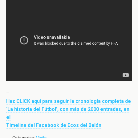
–
Haz CLICK aquí para seguir la cronología completa de
‘La historia del Fútbol’, con más de 2000 entradas, en
el
Timeline del Facebook de Ecos del Balón