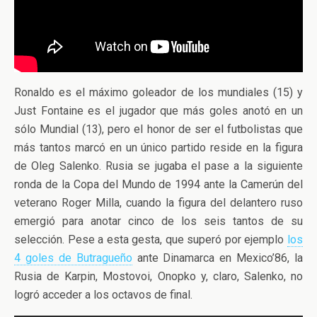
Ronaldo es el máximo goleador de los mundiales (15) y
Just Fontaine es el jugador que más goles anotó en un
sólo Mundial (13), pero el honor de ser el futbolistas que
más tantos marcó en un único partido reside en la figura
de Oleg Salenko. Rusia se jugaba el pase a la siguiente
ronda de la Copa del Mundo de 1994 ante la Camerún del
veterano Roger Milla, cuando la figura del delantero ruso
emergió para anotar cinco de los seis tantos de su
selección. Pese a esta gesta, que superó por ejemplo
los
4 goles de Butragueño
ante Dinamarca en Mexico’86, la
Rusia de Karpin, Mostovoi, Onopko y, claro, Salenko, no
logró acceder a los octavos de final.