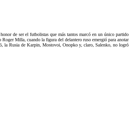
honor de ser el futbolistas que más tantos marcó en un único partido
 Roger Milla, cuando la figura del delantero ruso emergió para anotar
 la Rusia de Karpin, Mostovoi, Onopko y, claro, Salenko, no logró