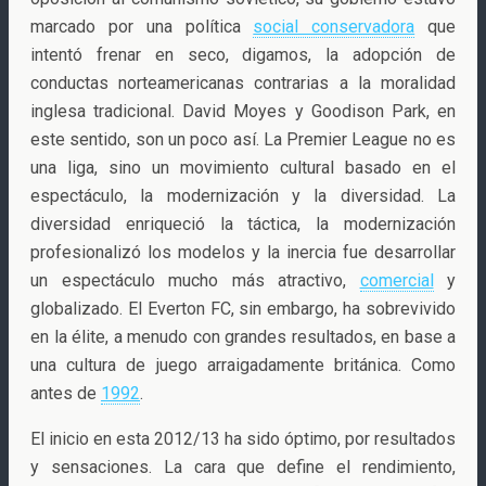
marcado por
una política
social conservadora
que
intentó frenar en seco, digamos, la adopción de
conductas norteamericanas contrarias a la moralidad
inglesa tradicional. David Moyes y Goodison Park, en
este sentido, son un poco así. La Premier League no es
una liga, sino un movimiento cultural basado en el
espectáculo, la modernización y la diversidad. La
diversidad enriqueció la táctica, la modernización
profesionalizó los modelos y la inercia fue desarrollar
un espectáculo mucho más atractivo,
comercial
y
globalizado. El Everton FC, sin embargo, ha sobrevivido
en la élite, a menudo con grandes resultados, en base a
una cultura de juego arraigadamente británica. Como
antes de
1992
.
El inicio en esta 2012/13 ha sido óptimo, por resultados
y sensaciones. La cara que define el rendimiento,