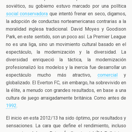
soviético, su gobierno estuvo marcado por
una política
social conservadora
que intentó frenar en seco, digamos,
la adopción de conductas norteamericanas contrarias a la
moralidad inglesa tradicional. David Moyes y Goodison
Park, en este sentido, son un poco así. La Premier League
no es una liga, sino un movimiento cultural basado en el
espectáculo, la modernización y la diversidad. La
diversidad enriqueció la táctica, la modernización
profesionalizó los modelos y la inercia fue desarrollar un
espectáculo mucho más atractivo,
comercial
y
globalizado. El Everton FC, sin embargo, ha sobrevivido en
la élite, a menudo con grandes resultados, en base a una
cultura de juego arraigadamente británica. Como antes de
1992
.
El inicio en esta 2012/13 ha sido óptimo, por resultados y
sensaciones. La cara que define el rendimiento, incluso