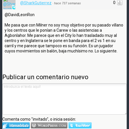
0
@SharkGutierrez
·
hace 737 semanas
@DavidLeonRon
Me pasa que con Milner no soy muy objetivo por su pasado villano
y los centros que le ponían a Carew o las asistencias a
Agbonlahor. Me parece que en el City lo han trasladado muy al
centro y en Inglaterra se le pone en banda para el 2 vs 1 en su
carril y me parece que tampoco es su función. Es un jugador
cuyos movimientos sin balón, baja muchísimo no. Lo siguiente.
Publicar un comentario nuevo
Comenta como "invitado", o inicia sesión: