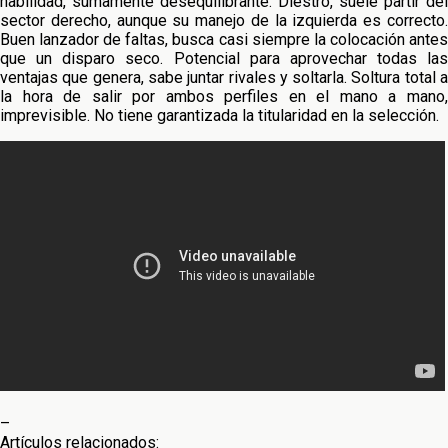
habilidad, sumamente desequilibrante. Diestro, suele partir del
sector derecho, aunque su manejo de la izquierda es correcto.
Buen lanzador de faltas, busca casi siempre la colocación antes
que un disparo seco. Potencial para aprovechar todas las
ventajas que genera, sabe juntar rivales y soltarla. Soltura total a
la hora de salir por ambos perfiles en el mano a mano,
imprevisible. No tiene garantizada la titularidad en la selección.
–
Artículos relacionados: