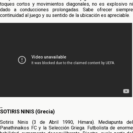
toques cortos y movimientos diagonales, no es explosivo ni
dado a conducciones prolongadas. Sabe ofrecer siempre
continuidad al juego y su sentido de la ubicación es apreciable.
_
SOTIRIS NINIS (Grecia)
Sotiris Ninis (3 de Abril 1990, Himara). Mediapunta del
Panathinaikos FC y la Selección Griega. Futbolista de enorme