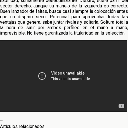
habilidad, sumamente desequilibrante. Diestro, suele partir del
sector derecho, aunque su manejo de la izquierda es correcto.
Buen lanzador de faltas, busca casi siempre la colocación antes
que un disparo seco. Potencial para aprovechar todas las
ventajas que genera, sabe juntar rivales y soltarla. Soltura total a
la hora de salir por ambos perfiles en el mano a mano,
imprevisible. No tiene garantizada la titularidad en la selección.
–
Artículos relacionados: