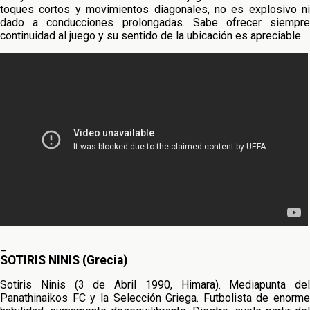
toques cortos y movimientos diagonales, no es explosivo ni
dado a conducciones prolongadas. Sabe ofrecer siempre
continuidad al juego y su sentido de la ubicación es apreciable.
_
SOTIRIS NINIS (Grecia)
Sotiris Ninis (3 de Abril 1990, Himara). Mediapunta del
Panathinaikos FC y la Selección Griega. Futbolista de enorme