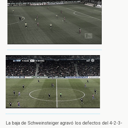
..
…..
La baja de Schweinsteiger agravó los defectos del 4-2-3-