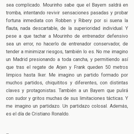
sea complicado. Mourinho sabe que el Bayern saldrá en
tromba, intentando revivir sensaciones pasadas y probar
fortuna inmediata con Robben y Ribery por si suena la
flauta, nada descartable, de la superioridad individual. Y
pese a que tachar a Mourinho de entrenador defensivo
sea un error, no hacerlo de entrenador conservador, de
tender a minimizar riesgos, también lo es. No me imagino
un Madrid presionando a toda cancha, y permitiendo así
que tras el regate de Arjen y Frank queden 50 metros
limpios hasta Iker. Me imagino un partido formado por
muchos partidos, chiquititos y diferentes, con distintas
claves y protagonistas. También a un Bayern que pulirá
con sudor y gritos muchas de sus limitaciones tácticas. Y
me imagino un partidazo. Un partidazo colosal. Además,
es el día de Cristiano Ronaldo.