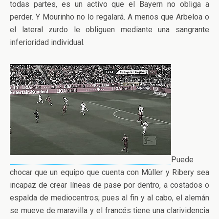
todas partes, es un activo que el Bayern no obliga a
perder. Y Mourinho no lo regalará. A menos que Arbeloa o
el lateral zurdo le obliguen mediante una sangrante
inferioridad individual.
Puede
chocar que un equipo que cuenta con Müller y Ribery sea
incapaz de crear líneas de pase por dentro, a costados o
espalda de mediocentros; pues al fin y al cabo, el alemán
se mueve de maravilla y el francés tiene una clarividencia