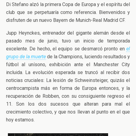
Di Stefano alzó la primera Copa de Europa y el espíritu del
club que se perpetuaría como referencia. Bienvenidos y
disfruten de un nuevo Bayern de Munich-Real Madrid CF.
Jupp Heynckes, entrenador del gigante alemán desde el
pasado mes de junio, tuvo un inicio de temporada
excelente. De hecho, el equipo se desmarcó pronto en
el
grupo de la muerte
de la Champions, luciendo resultados y
fútbol al unísono, exhibición ante el Manchester City
incluida. La evolución esperada se truncó al recibir dos
noticias cruciales: La lesión de Schweinsteiger, quizás el
centrocampista más en forma de Europa entonces, y la
recuperación de Robben, con su consiguiente regreso el
11. Son los dos sucesos que alteran para mal el
crecimiento colectivo, y que nos llevan al punto en el que
hoy estamos.