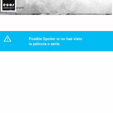
Posible Spoiler si no has visto
la película o serie.