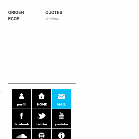
ORIGEN
QUOTES
ECOS
Ventana